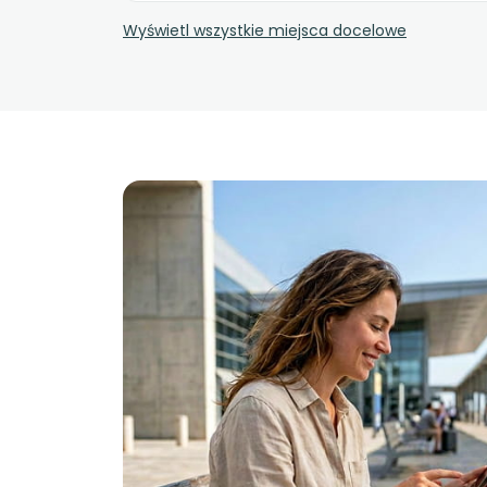
Wyświetl wszystkie miejsca docelowe