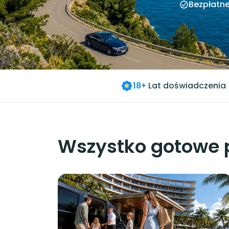
Bezpłatn
18+
Lat doświadczenia
Wszystko gotowe 