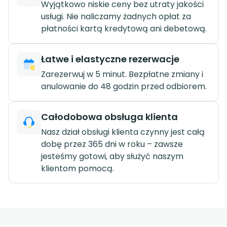
Wyjątkowo niskie ceny bez utraty jakości
usługi. Nie naliczamy żadnych opłat za
płatności kartą kredytową ani debetową.
Łatwe i elastyczne rezerwacje
Zarezerwuj w 5 minut. Bezpłatne zmiany i
anulowanie do 48 godzin przed odbiorem.
Całodobowa obsługa klienta
Nasz dział obsługi klienta czynny jest całą
dobę przez 365 dni w roku – zawsze
jesteśmy gotowi, aby służyć naszym
klientom pomocą.