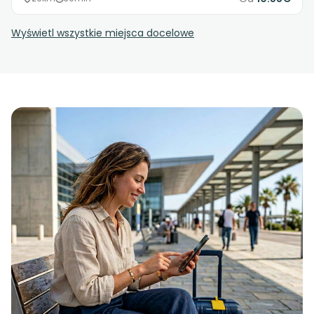
Wyświetl wszystkie miejsca docelowe