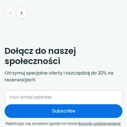
Dołącz do naszej
społeczności
Otrzymuj specjalne oferty i oszczędzaj do 20% na
rezerwacjach.
Subscribe
Rejestrując się, wyrażasz zgodę na nasze
Warunki i postanowienia
.