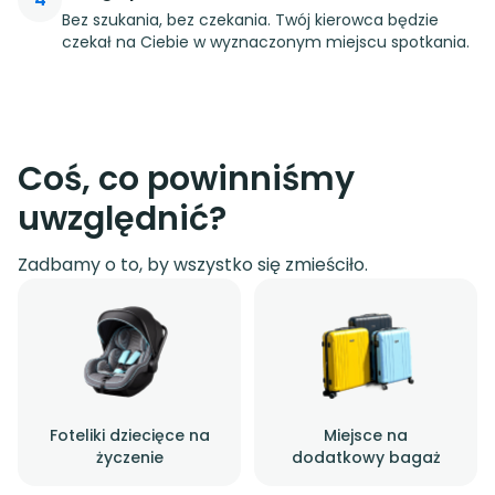
Bez szukania, bez czekania. Twój kierowca będzie
czekał na Ciebie w wyznaczonym miejscu spotkania.
Coś, co powinniśmy
uwzględnić?
Zadbamy o to, by wszystko się zmieściło.
Foteliki dziecięce na
Miejsce na
życzenie
dodatkowy bagaż