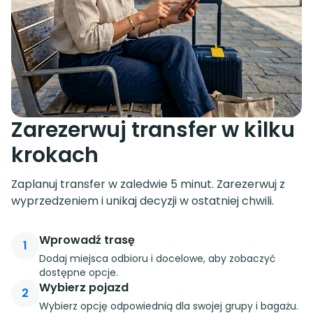
Zarezerwuj transfer w kilku
krokach
Zaplanuj transfer w zaledwie 5 minut. Zarezerwuj z
wyprzedzeniem i unikaj decyzji w ostatniej chwili.
Wprowadź trasę
1
Dodaj miejsca odbioru i docelowe, aby zobaczyć
dostępne opcje.
Wybierz pojazd
2
Wybierz opcję odpowiednią dla swojej grupy i bagażu.