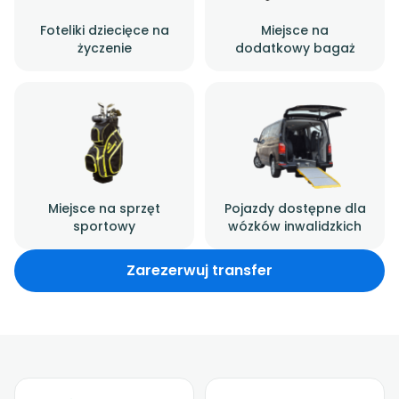
Foteliki dziecięce na
Miejsce na
życzenie
dodatkowy bagaż
Miejsce na sprzęt
Pojazdy dostępne dla
sportowy
wózków inwalidzkich
Zarezerwuj transfer