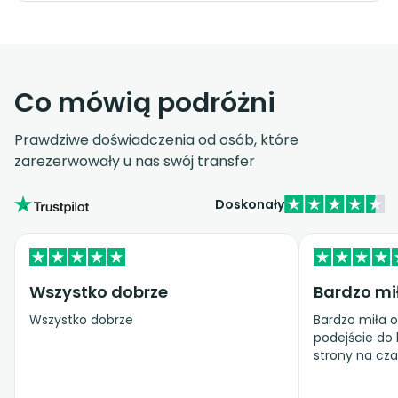
Co mówią podróżni
Prawdziwe doświadczenia od osób, które
zarezerwowały u nas swój transfer
Doskonały
Wszystko dobrze
Bardzo mi
Wszystko dobrze
Bardzo miła o
podejście do 
strony na cza
zaopiekowan