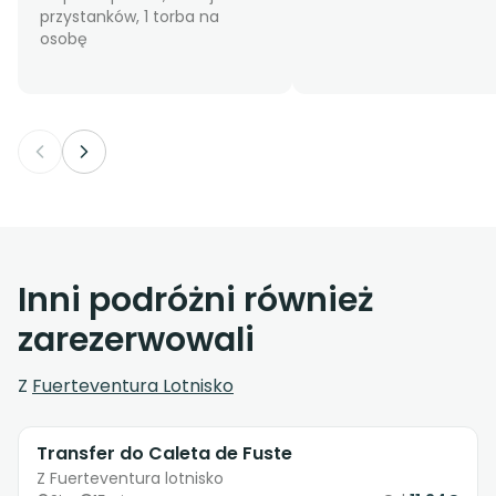
przystanków, 1 torba na
osobę
Inni podróżni również
zarezerwowali
Z
Fuerteventura Lotnisko
Transfer do Caleta de Fuste
Z Fuerteventura lotnisko