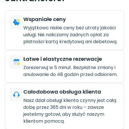
Wspaniałe ceny
Wyjątkowo niskie ceny bez utraty jakości
usługi. Nie naliczamy żadnych opłat za
płatności kartą kredytową ani debetową.
Łatwe i elastyczne rezerwacje
Zarezerwuj w 5 minut. Bezpłatne zmiany i
anulowanie do 48 godzin przed odbiorem.
Całodobowa obsługa klienta
Nasz dział obsługi klienta czynny jest całą
dobę przez 365 dni w roku – zawsze
jesteśmy gotowi, aby służyć naszym
klientom pomocą.