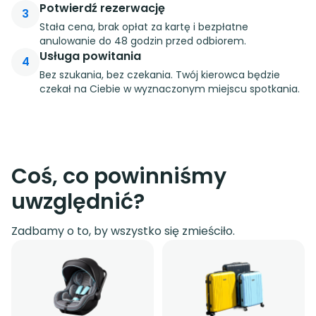
Potwierdź rezerwację
3
Stała cena, brak opłat za kartę i bezpłatne
anulowanie do 48 godzin przed odbiorem.
Usługa powitania
4
Bez szukania, bez czekania. Twój kierowca będzie
czekał na Ciebie w wyznaczonym miejscu spotkania.
Coś, co powinniśmy
uwzględnić?
Zadbamy o to, by wszystko się zmieściło.