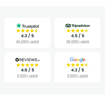
4.3 / 5
4.5 / 5
45 000+ opinii
39 000+ opinii
4.6 / 5
4.3 / 5
11 000+ opinii
11 000+ opinii