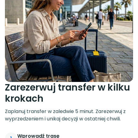
Zarezerwuj transfer w kilku
krokach
Zaplanuj transfer w zaledwie 5 minut. Zarezerwuj z
wyprzedzeniem i unikaj decyzji w ostatniej chwili.
Wprowadź trasę