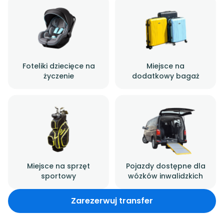
Foteliki dziecięce na
Miejsce na
życzenie
dodatkowy bagaż
Miejsce na sprzęt
Pojazdy dostępne dla
sportowy
wózków inwalidzkich
Zarezerwuj transfer