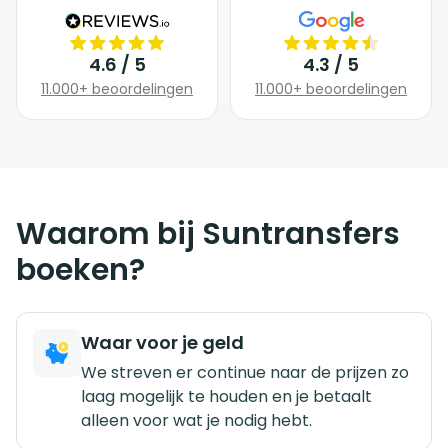
4.6 / 5
4.3 / 5
11.000+ beoordelingen
11.000+ beoordelingen
Waarom bij Suntransfers
boeken?
Waar voor je geld
We streven er continue naar de prijzen zo
laag mogelijk te houden en je betaalt
alleen voor wat je nodig hebt.