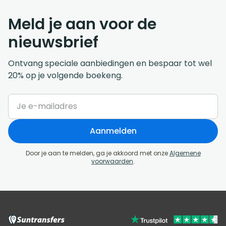
Meld je aan voor de
nieuwsbrief
Ontvang speciale aanbiedingen en bespaar tot wel
20% op je volgende boekeng.
Aanmelden
Door je aan te melden, ga je akkoord met onze
Algemene
voorwaarden
.