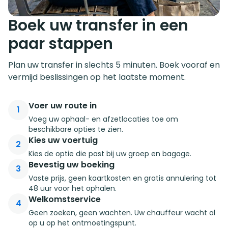
Boek uw transfer in een
paar stappen
Plan uw transfer in slechts 5 minuten. Boek vooraf en
vermijd beslissingen op het laatste moment.
Voer uw route in
1
Voeg uw ophaal- en afzetlocaties toe om
beschikbare opties te zien.
Kies uw voertuig
2
Kies de optie die past bij uw groep en bagage.
Bevestig uw boeking
3
Vaste prijs, geen kaartkosten en gratis annulering tot
48 uur voor het ophalen.
Welkomstservice
4
Geen zoeken, geen wachten. Uw chauffeur wacht al
op u op het ontmoetingspunt.