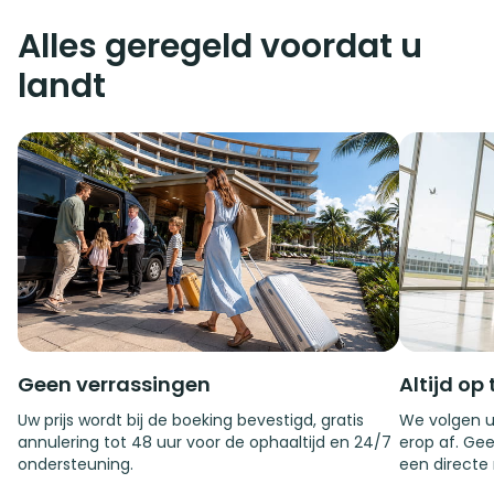
Alles geregeld voordat u
landt
Geen verrassingen
Altijd op 
Uw prijs wordt bij de boeking bevestigd, gratis
We volgen u
annulering tot 48 uur voor de ophaaltijd en 24/7
erop af. Gee
ondersteuning.
een directe 