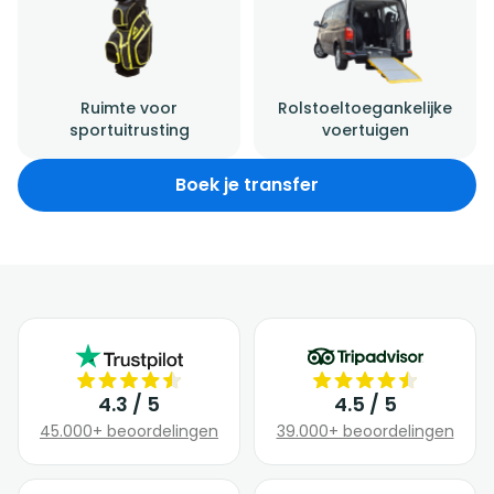
Ruimte voor
Rolstoeltoegankelijke
sportuitrusting
voertuigen
Boek je transfer
4.3 / 5
4.5 / 5
45.000+ beoordelingen
39.000+ beoordelingen