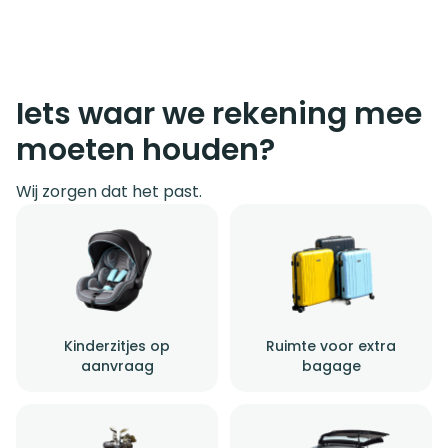
Iets waar we rekening mee
moeten houden?
Wij zorgen dat het past.
Kinderzitjes op
Ruimte voor extra
aanvraag
bagage