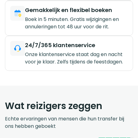
Gemakkelijk en flexibel boeken
Boek in 5 minuten. Gratis wijzigingen en
annuleringen tot 48 uur voor de rit.
24/7/365 klantenservice
Onze klantenservice staat dag en nacht
voor je klaar. Zelfs tijdens de feestdagen.
Wat reizigers zeggen
Echte ervaringen van mensen die hun transfer bij
ons hebben geboekt