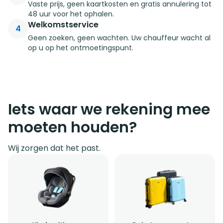
Vaste prijs, geen kaartkosten en gratis annulering tot
48 uur voor het ophalen.
Welkomstservice
4
Geen zoeken, geen wachten. Uw chauffeur wacht al
op u op het ontmoetingspunt.
Iets waar we rekening mee
moeten houden?
Wij zorgen dat het past.