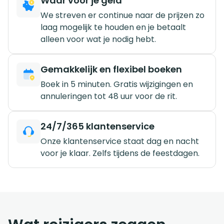
Waar voor je geld
We streven er continue naar de prijzen zo
laag mogelijk te houden en je betaalt
alleen voor wat je nodig hebt.
Gemakkelijk en flexibel boeken
Boek in 5 minuten. Gratis wijzigingen en
annuleringen tot 48 uur voor de rit.
24/7/365 klantenservice
Onze klantenservice staat dag en nacht
voor je klaar. Zelfs tijdens de feestdagen.