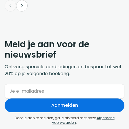
Meld je aan voor de
nieuwsbrief
Ontvang speciale aanbiedingen en bespaar tot wel
20% op je volgende boekeng.
Aanmelden
Door je aan te melden, ga je akkoord met onze
Algemene
voorwaarden
.