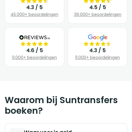
4.3 / 5
4.5 / 5
45.000+ beoordelingen
39.000+ beoordelingen
4.6 / 5
4.3 / 5
11.000+ beoordelingen
11.000+ beoordelingen
Waarom bij Suntransfers
boeken?