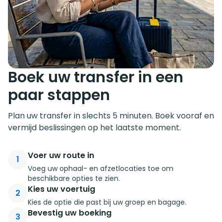
Boek uw transfer in een
paar stappen
Plan uw transfer in slechts 5 minuten. Boek vooraf en
vermijd beslissingen op het laatste moment.
Voer uw route in
1
Voeg uw ophaal- en afzetlocaties toe om
beschikbare opties te zien.
Kies uw voertuig
2
Kies de optie die past bij uw groep en bagage.
Bevestig uw boeking
3