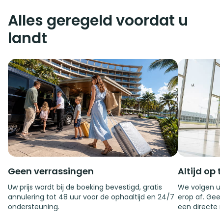
Alles geregeld voordat u
landt
Geen verrassingen
Altijd op 
Uw prijs wordt bij de boeking bevestigd, gratis
We volgen u
annulering tot 48 uur voor de ophaaltijd en 24/7
erop af. Gee
ondersteuning.
een directe 