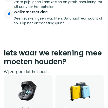
Vaste prijs, geen kaartkosten en gratis annulering tot
48 uur voor het ophalen.
Welkomstservice
4
Geen zoeken, geen wachten. Uw chauffeur wacht al
op u op het ontmoetingspunt.
Iets waar we rekening mee
moeten houden?
Wij zorgen dat het past.