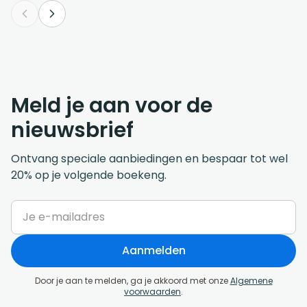
Meld je aan voor de
nieuwsbrief
Ontvang speciale aanbiedingen en bespaar tot wel
20% op je volgende boekeng.
Aanmelden
Door je aan te melden, ga je akkoord met onze
Algemene
voorwaarden
.