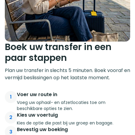
Boek uw transfer in een
paar stappen
Plan uw transfer in slechts 5 minuten. Boek vooraf en
vermijd beslissingen op het laatste moment.
Voer uw route in
1
Voeg uw ophaal- en afzetlocaties toe om
beschikbare opties te zien.
Kies uw voertuig
2
Kies de optie die past bij uw groep en bagage.
Bevestig uw boeking
3