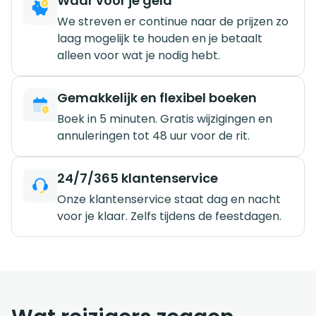
Waar voor je geld
We streven er continue naar de prijzen zo
laag mogelijk te houden en je betaalt
alleen voor wat je nodig hebt.
Gemakkelijk en flexibel boeken
Boek in 5 minuten. Gratis wijzigingen en
annuleringen tot 48 uur voor de rit.
24/7/365 klantenservice
Onze klantenservice staat dag en nacht
voor je klaar. Zelfs tijdens de feestdagen.