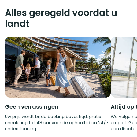
Alles geregeld voordat u
landt
Geen verrassingen
Altijd op 
Uw prijs wordt bij de boeking bevestigd, gratis
We volgen u
annulering tot 48 uur voor de ophaaltijd en 24/7
erop af. Gee
ondersteuning.
een directe 