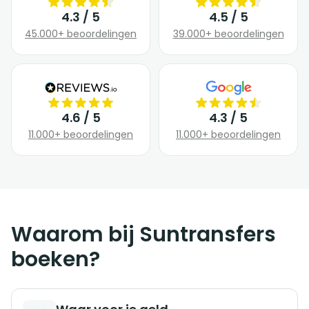
4.3 / 5
4.5 / 5
45.000+ beoordelingen
39.000+ beoordelingen
4.6 / 5
4.3 / 5
11.000+ beoordelingen
11.000+ beoordelingen
Waarom bij Suntransfers
boeken?