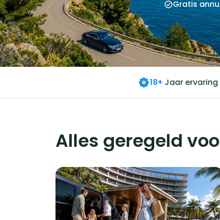
Gratis annu
18+
Jaar ervaring
Alles geregeld voo