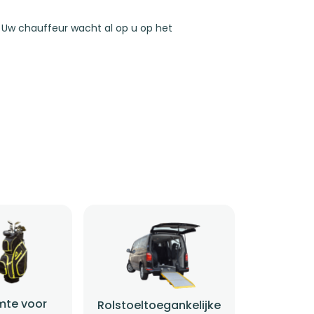
Uw chauffeur wacht al op u op het
mte voor
Rolstoeltoegankelijke