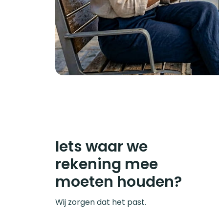
Iets waar we
rekening mee
moeten houden?
Wij zorgen dat het past.