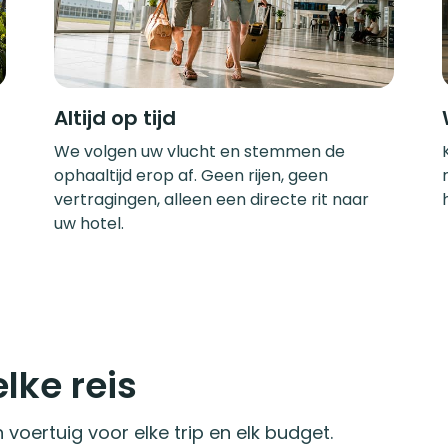
Altijd op tijd
We volgen uw vlucht en stemmen de
ophaaltijd erop af. Geen rijen, geen
vertragingen, alleen een directe rit naar
uw hotel.
lke reis
voertuig voor elke trip en elk budget.