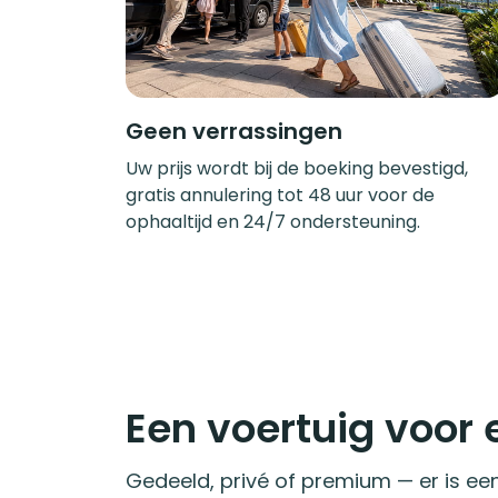
Geen verrassingen
Uw prijs wordt bij de boeking bevestigd,
gratis annulering tot 48 uur voor de
ophaaltijd en 24/7 ondersteuning.
Een voertuig voor e
Gedeeld, privé of premium — er is een 