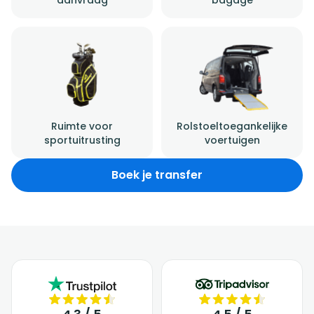
Ruimte voor
Rolstoeltoegankelijke
sportuitrusting
voertuigen
Boek je transfer