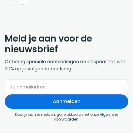
Meld je aan voor de
nieuwsbrief
Ontvang speciale aanbiedingen en bespaar tot wel
20% op je volgende boekeng.
Aanmelden
Door je aan te melden, ga je akkoord met onze
Algemene
voorwaarden
.