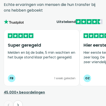
Echte ervaringen van mensen die hun transfer bij
ons hebben geboekt
Uitstekend
Super geregeld
Hier eerst
Melden en bij de balie, 5 min wachten en
Hier eerste ke
het busje stond klaar perfect geregeld.
zeer laag. De
zeer vriendelij
FB
1 week geleden
OZ
45.000+ beoordelingen