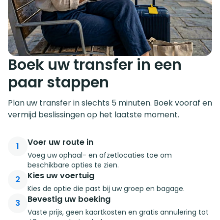
Boek uw transfer in een
paar stappen
Plan uw transfer in slechts 5 minuten. Boek vooraf en
vermijd beslissingen op het laatste moment.
Voer uw route in
1
Voeg uw ophaal- en afzetlocaties toe om
beschikbare opties te zien.
Kies uw voertuig
2
Kies de optie die past bij uw groep en bagage.
Bevestig uw boeking
3
Vaste prijs, geen kaartkosten en gratis annulering tot