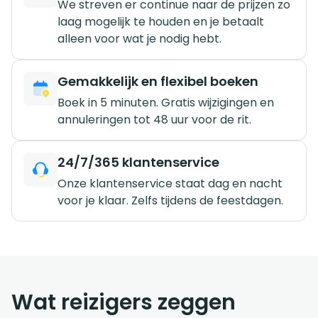
We streven er continue naar de prijzen zo
laag mogelijk te houden en je betaalt
alleen voor wat je nodig hebt.
Gemakkelijk en flexibel boeken
Boek in 5 minuten. Gratis wijzigingen en
annuleringen tot 48 uur voor de rit.
24/7/365 klantenservice
Onze klantenservice staat dag en nacht
voor je klaar. Zelfs tijdens de feestdagen.
Wat reizigers zeggen