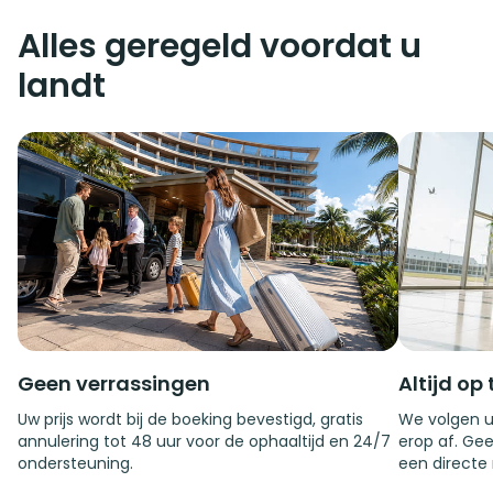
Alles geregeld voordat u
landt
Geen verrassingen
Altijd op 
Uw prijs wordt bij de boeking bevestigd, gratis
We volgen u
annulering tot 48 uur voor de ophaaltijd en 24/7
erop af. Gee
ondersteuning.
een directe 