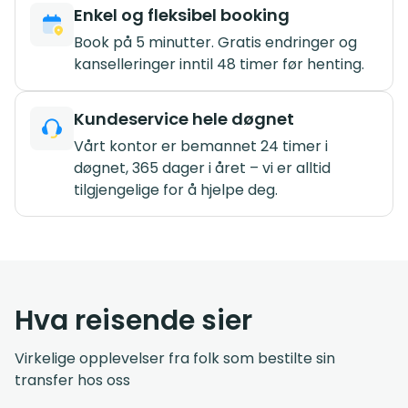
Enkel og fleksibel booking
Book på 5 minutter. Gratis endringer og
kanselleringer inntil 48 timer før henting.
Kundeservice hele døgnet
Vårt kontor er bemannet 24 timer i
døgnet, 365 dager i året – vi er alltid
tilgjengelige for å hjelpe deg.
Hva reisende sier
Virkelige opplevelser fra folk som bestilte sin
transfer hos oss