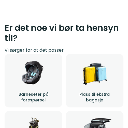
Er det noe vi bør ta hensyn
til?
Vi sørger for at det passer.
Barneseter på
Plass til ekstra
forespørsel
bagasje