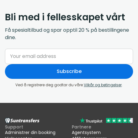
Bli med i fellesskapet vårt
Få spesialtilbud og spar opptil 20 % på bestillingene
dine.
Subscribe
Ved å registrere deg godtar du våre
Vilkår og betingelser
.
Support
Partnere
Administrer din booking
Agentsystem