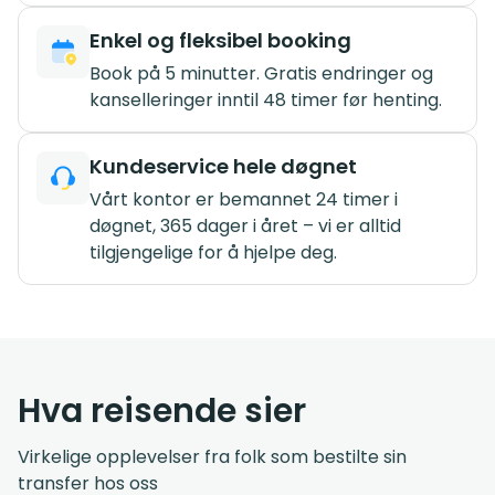
Enkel og fleksibel booking
Book på 5 minutter. Gratis endringer og
kanselleringer inntil 48 timer før henting.
Kundeservice hele døgnet
Vårt kontor er bemannet 24 timer i
døgnet, 365 dager i året – vi er alltid
tilgjengelige for å hjelpe deg.
Hva reisende sier
Virkelige opplevelser fra folk som bestilte sin
transfer hos oss