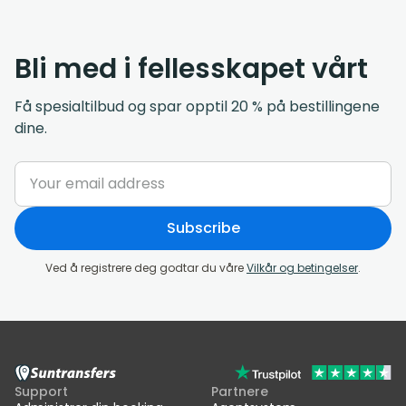
Bli med i fellesskapet vårt
Få spesialtilbud og spar opptil 20 % på bestillingene
dine.
Subscribe
Ved å registrere deg godtar du våre
Vilkår og betingelser
.
Support
Partnere