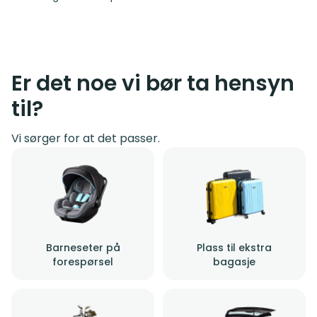
Er det noe vi bør ta hensyn
til?
Vi sørger for at det passer.
Barneseter på
Plass til ekstra
forespørsel
bagasje