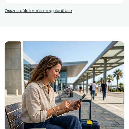
Összes célállomás megjelenítése