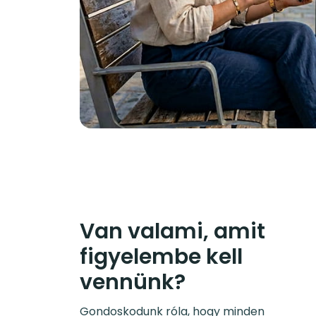
Van valami, amit
figyelembe kell
vennünk?
Gondoskodunk róla, hogy minden