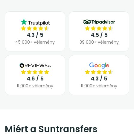
4.3 / 5
4.5 / 5
45 000+ vélemény
39 000+ vélemény
4.6 / 5
4.3 / 5
11 000+ vélemény
11 000+ vélemény
Miért a Suntransfers