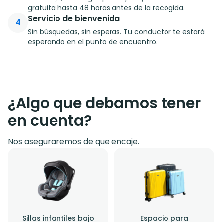
gratuita hasta 48 horas antes de la recogida.
Servicio de bienvenida
4
Sin búsquedas, sin esperas. Tu conductor te estará
esperando en el punto de encuentro.
¿Algo que debamos tener
en cuenta?
Nos aseguraremos de que encaje.
Sillas infantiles bajo
Espacio para