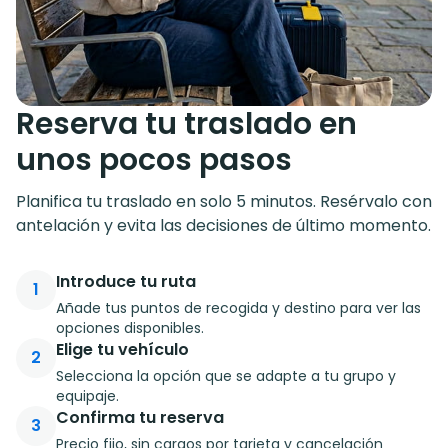
Reserva tu traslado en
unos pocos pasos
Planifica tu traslado en solo 5 minutos. Resérvalo con
antelación y evita las decisiones de último momento.
Introduce tu ruta
1
Añade tus puntos de recogida y destino para ver las
opciones disponibles.
Elige tu vehículo
2
Selecciona la opción que se adapte a tu grupo y
equipaje.
Confirma tu reserva
3
Precio fijo, sin cargos por tarjeta y cancelación