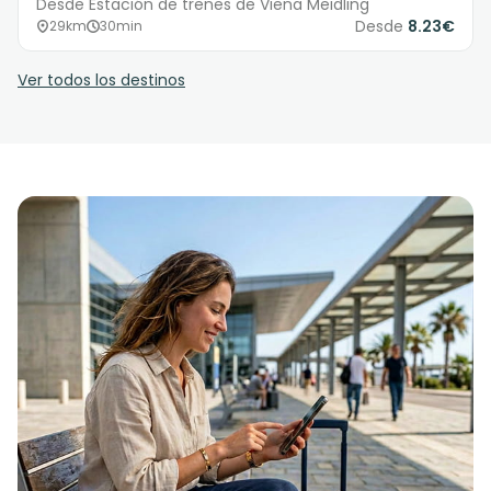
Desde Estación de trenes de Viena Meidling
Desde
8.23€
29km
30min
Ver todos los destinos