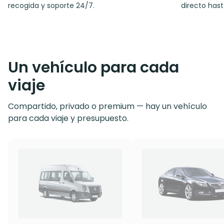
recogida y soporte 24/7.
directo hast
Un vehículo para cada
viaje
Compartido, privado o premium — hay un vehículo
para cada viaje y presupuesto.