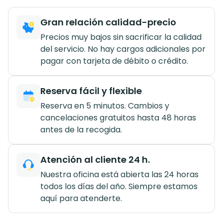
Gran relación calidad-precio
Precios muy bajos sin sacrificar la calidad
del servicio. No hay cargos adicionales por
pagar con tarjeta de débito o crédito.
Reserva fácil y flexible
Reserva en 5 minutos. Cambios y
cancelaciones gratuitos hasta 48 horas
antes de la recogida.
Atención al cliente 24 h.
Nuestra oficina está abierta las 24 horas
todos los días del año. Siempre estamos
aquí para atenderte.