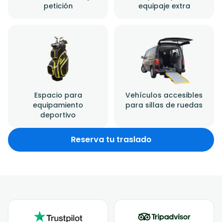
petición
equipaje extra
Espacio para
Vehículos accesibles
equipamiento
para sillas de ruedas
deportivo
Reserva tu traslado