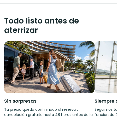
Todo listo antes de
aterrizar
Sin sorpresas
Siempre 
Tu precio queda confirmado al reservar,
Seguimos tu
cancelación gratuita hasta 48 horas antes de la
función de é