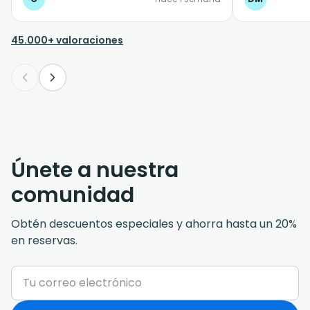
45.000+ valoraciones
Únete a nuestra
comunidad
Obtén descuentos especiales y ahorra hasta un 20%
en reservas.