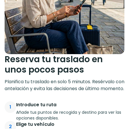
Reserva tu traslado en
unos pocos pasos
Planifica tu traslado en solo 5 minutos. Resérvalo con
antelación y evita las decisiones de último momento.
Introduce tu ruta
1
Añade tus puntos de recogida y destino para ver las
opciones disponibles.
Elige tu vehículo
2