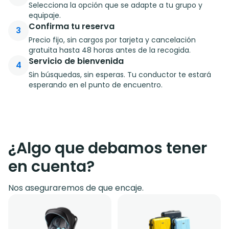
Selecciona la opción que se adapte a tu grupo y
equipaje.
Confirma tu reserva
3
Precio fijo, sin cargos por tarjeta y cancelación
gratuita hasta 48 horas antes de la recogida.
Servicio de bienvenida
4
Sin búsquedas, sin esperas. Tu conductor te estará
esperando en el punto de encuentro.
¿Algo que debamos tener
en cuenta?
Nos aseguraremos de que encaje.