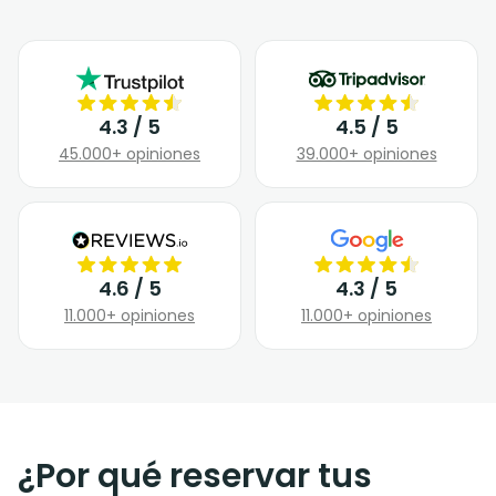
4.3 / 5
4.5 / 5
45.000+ opiniones
39.000+ opiniones
4.6 / 5
4.3 / 5
11.000+ opiniones
11.000+ opiniones
¿Por qué reservar tus