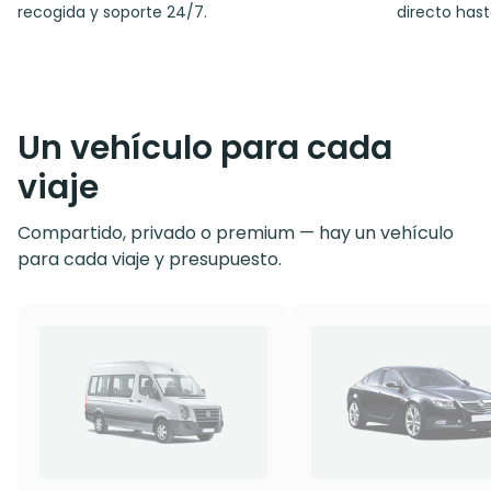
recogida y soporte 24/7.
directo hast
Un vehículo para cada
viaje
Compartido, privado o premium — hay un vehículo
para cada viaje y presupuesto.