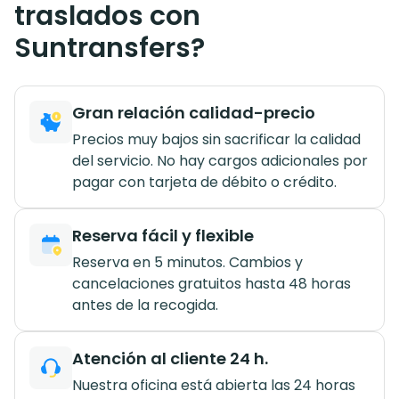
traslados con
Suntransfers?
Gran relación calidad-precio
Precios muy bajos sin sacrificar la calidad
del servicio. No hay cargos adicionales por
pagar con tarjeta de débito o crédito.
Reserva fácil y flexible
Reserva en 5 minutos. Cambios y
cancelaciones gratuitos hasta 48 horas
antes de la recogida.
Atención al cliente 24 h.
Nuestra oficina está abierta las 24 horas