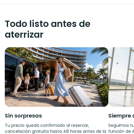
Todo listo antes de
aterrizar
Sin sorpresas
Siempre 
Tu precio queda confirmado al reservar,
Seguimos tu
cancelación gratuita hasta 48 horas antes de la
función de é