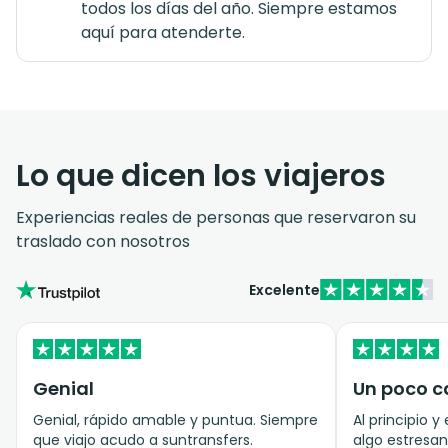
todos los días del año. Siempre estamos
aquí para atenderte.
Lo que dicen los viajeros
Experiencias reales de personas que reservaron su
traslado con nosotros
Excelente
Genial
Un poco ca
Genial, rápido amable y puntua. Siempre
Al principio y
que viajo acudo a suntransfers.
algo estresa