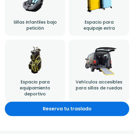
Sillas infantiles bajo
Espacio para
petición
equipaje extra
Espacio para
Vehículos accesibles
equipamiento
para sillas de ruedas
deportivo
Reserva tu traslado