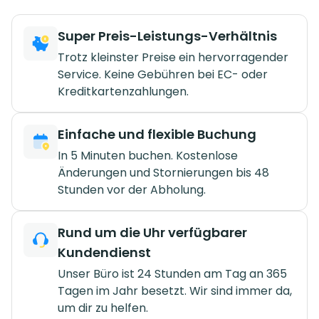
Super Preis-Leistungs-Verhältnis
Trotz kleinster Preise ein hervorragender
Service. Keine Gebühren bei EC- oder
Kreditkartenzahlungen.
Einfache und flexible Buchung
In 5 Minuten buchen. Kostenlose
Änderungen und Stornierungen bis 48
Stunden vor der Abholung.
Rund um die Uhr verfügbarer
Kundendienst
Unser Büro ist 24 Stunden am Tag an 365
Tagen im Jahr besetzt. Wir sind immer da,
um dir zu helfen.