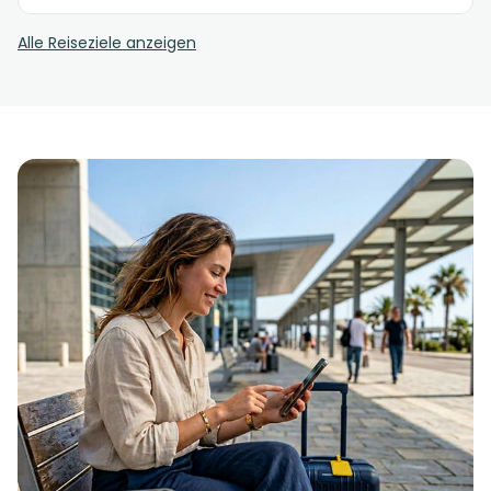
Alle Reiseziele anzeigen