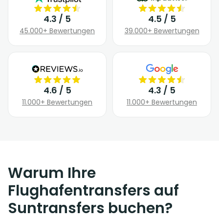
4.3 / 5
4.5 / 5
45.000+ Bewertungen
39.000+ Bewertungen
4.6 / 5
4.3 / 5
11.000+ Bewertungen
11.000+ Bewertungen
Warum Ihre
Flughafentransfers auf
Suntransfers buchen?