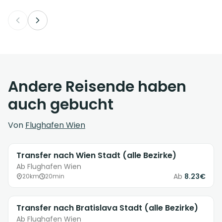
Andere Reisende haben
auch gebucht
Von
Flughafen Wien
Transfer nach Wien Stadt (alle Bezirke)
Ab Flughafen Wien
Ab
8.23€
20km
20min
Transfer nach Bratislava Stadt (alle Bezirke)
Ab Flughafen Wien