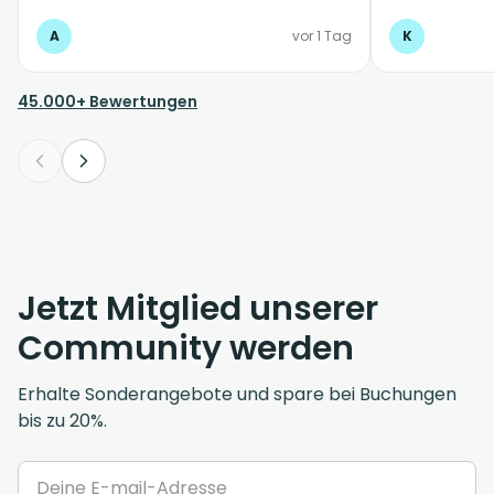
A
vor 1 Tag
K
45.000+ Bewertungen
Jetzt Mitglied unserer
Community werden
Erhalte Sonderangebote und spare bei Buchungen
bis zu 20%.