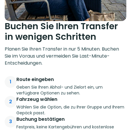
Buchen Sie Ihren Transfer
in wenigen Schritten
Planen Sie Ihren Transfer in nur 5 Minuten. Buchen
Sie im Voraus und vermeiden Sie Last-Minute-
Entscheidungen.
Route eingeben
1
Geben Sie Ihren Abhol- und Zielort ein, um
verfügbare Optionen zu sehen.
Fahrzeug wählen
2
Wählen Sie die Option, die zu Ihrer Gruppe und Ihrem
Gepäck passt.
Buchung bestätigen
3
Festpreis, keine Kartengebühren und kostenlose