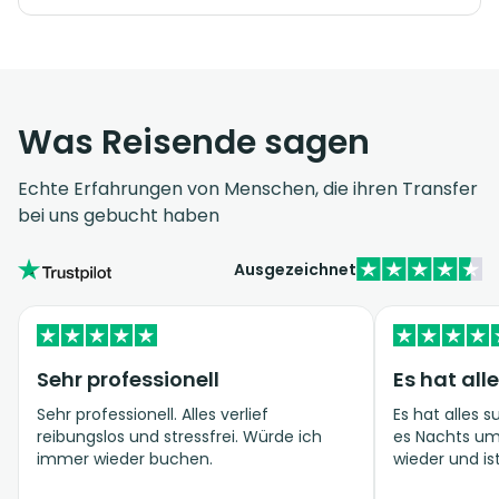
Was Reisende sagen
Echte Erfahrungen von Menschen, die ihren Transfer
bei uns gebucht haben
Ausgezeichnet
Sehr professionell
Es hat all
Sehr professionell. Alles verlief
Es hat alles s
reibungslos und stressfrei. Würde ich
es Nachts um ha
immer wieder buchen.
wieder und is