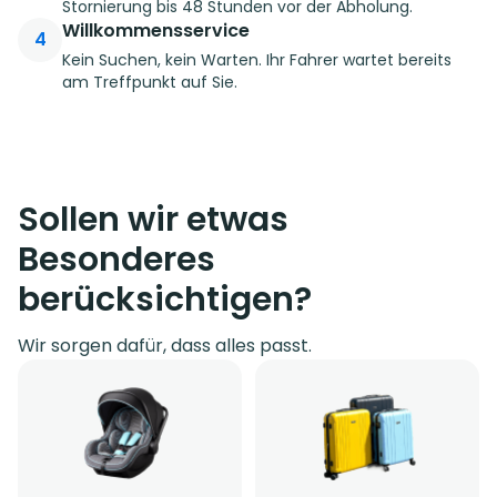
Stornierung bis 48 Stunden vor der Abholung.
Willkommensservice
4
Kein Suchen, kein Warten. Ihr Fahrer wartet bereits
am Treffpunkt auf Sie.
Sollen wir etwas
Besonderes
berücksichtigen?
Wir sorgen dafür, dass alles passt.