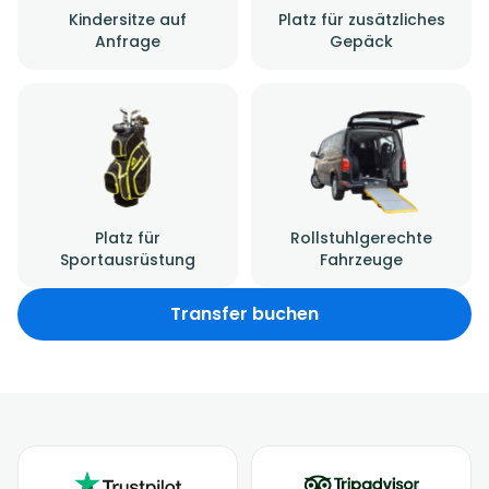
Kindersitze auf
Platz für zusätzliches
Anfrage
Gepäck
Platz für
Rollstuhlgerechte
Sportausrüstung
Fahrzeuge
Transfer buchen