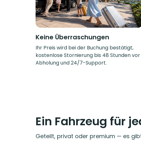
Keine Überraschungen
Ihr Preis wird bei der Buchung bestätigt,
kostenlose Stornierung bis 48 Stunden vor
Abholung und 24/7-Support.
Ein Fahrzeug für j
Geteilt, privat oder premium — es gib