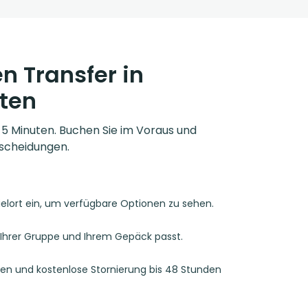
n Transfer in
ten
r 5 Minuten. Buchen Sie im Voraus und
scheidungen.
ielort ein, um verfügbare Optionen zu sehen.
u Ihrer Gruppe und Ihrem Gepäck passt.
ren und kostenlose Stornierung bis 48 Stunden