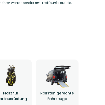
 Fahrer wartet bereits am Treffpunkt auf Sie.
Platz für
Rollstuhlgerechte
ortausrüstung
Fahrzeuge