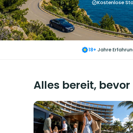
Kostenlose Sto
18+
Jahre Erfahrun
Alles bereit, bevor