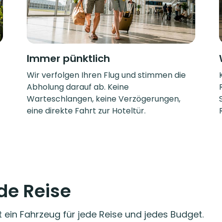
Immer pünktlich
Wir verfolgen Ihren Flug und stimmen die
Abholung darauf ab. Keine
Warteschlangen, keine Verzögerungen,
eine direkte Fahrt zur Hoteltür.
ede Reise
t ein Fahrzeug für jede Reise und jedes Budget.