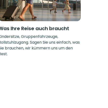
Was Ihre Reise auch braucht
Kindersitze, Gruppenfahrzeuge,
Rollstuhlzugang. Sagen Sie uns einfach, was
Sie brauchen, wir kümmern uns um den
Rest.