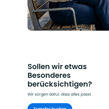
Sollen wir etwas
Besonderes
berücksichtigen?
Wir sorgen dafür, dass alles passt.
Transfer buchen