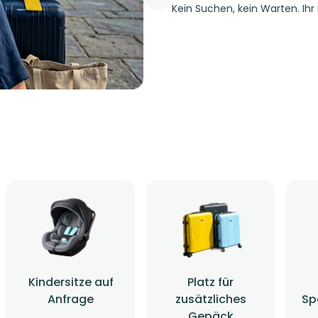
Kein Suchen, kein Warten. Ihr
Kindersitze auf
Platz für
Anfrage
zusätzliches
Sp
Gepäck