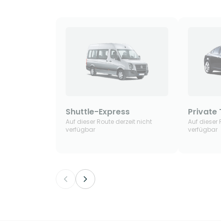
Shuttle-Express
Private 
Auf dieser Route derzeit nicht
Auf dieser 
verfügbar
verfügbar