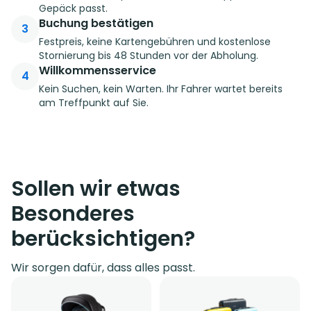
Gepäck passt.
Buchung bestätigen
3
Festpreis, keine Kartengebühren und kostenlose
Stornierung bis 48 Stunden vor der Abholung.
Willkommensservice
4
Kein Suchen, kein Warten. Ihr Fahrer wartet bereits
am Treffpunkt auf Sie.
Sollen wir etwas
Besonderes
berücksichtigen?
Wir sorgen dafür, dass alles passt.