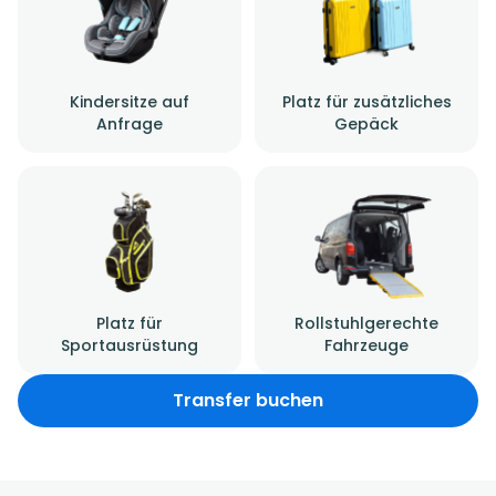
Kindersitze auf
Platz für zusätzliches
Anfrage
Gepäck
Platz für
Rollstuhlgerechte
Sportausrüstung
Fahrzeuge
Transfer buchen