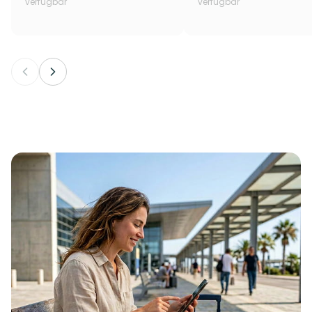
verfügbar
verfügbar