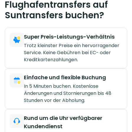
Flughafentransfers auf
Suntransfers buchen?
Super Preis-Leistungs-Verhältnis
Trotz kleinster Preise ein hervorragender
Service. Keine Gebühren bei EC- oder
Kreditkartenzahlungen.
Einfache und flexible Buchung
In 5 Minuten buchen. Kostenlose
Änderungen und Stornierungen bis 48
Stunden vor der Abholung.
Rund um die Uhr verfügbarer
Kundendienst