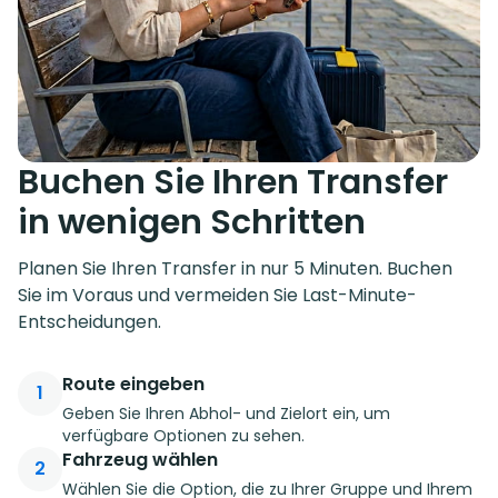
Buchen Sie Ihren Transfer
in wenigen Schritten
Planen Sie Ihren Transfer in nur 5 Minuten. Buchen
Sie im Voraus und vermeiden Sie Last-Minute-
Entscheidungen.
Route eingeben
1
Geben Sie Ihren Abhol- und Zielort ein, um
verfügbare Optionen zu sehen.
Fahrzeug wählen
2
Wählen Sie die Option, die zu Ihrer Gruppe und Ihrem