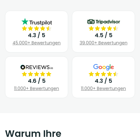
4.3 / 5
4.5 / 5
45.000+ Bewertungen
39.000+ Bewertungen
4.6 / 5
4.3 / 5
11.000+ Bewertungen
11.000+ Bewertungen
Warum Ihre