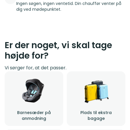
Ingen søgen, ingen ventetid. Din chauffør venter på
dig ved mødepunktet.
Er der noget, vi skal tage
højde for?
Vi sørger for, at det passer.
Barnesæder på
Plads til ekstra
anmodning
bagage