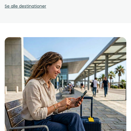
Se alle destinationer