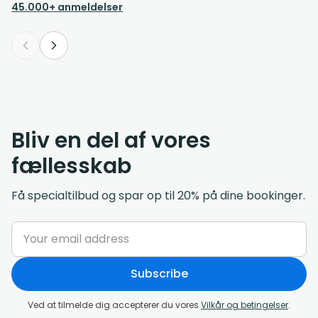
45.000+ anmeldelser
Bliv en del af vores
fællesskab
Få specialtilbud og spar op til 20% på dine bookinger.
Subscribe
Ved at tilmelde dig accepterer du vores
Vilkår og betingelser
.