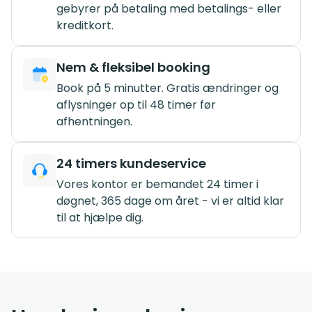
gebyrer på betaling med betalings- eller
kreditkort.
Nem & fleksibel booking
Book på 5 minutter. Gratis ændringer og
aflysninger op til 48 timer før
afhentningen.
24 timers kundeservice
Vores kontor er bemandet 24 timer i
døgnet, 365 dage om året - vi er altid klar
til at hjælpe dig.