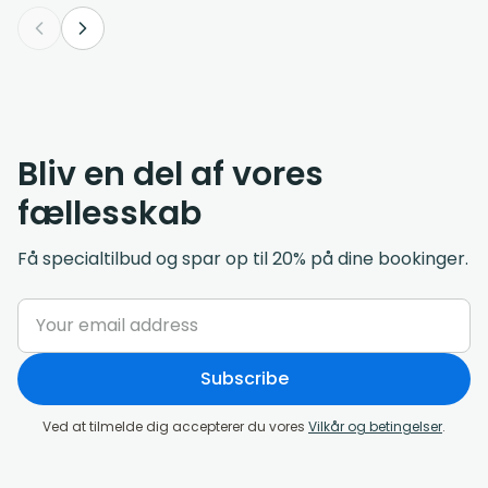
Bliv en del af vores
fællesskab
Få specialtilbud og spar op til 20% på dine bookinger.
Subscribe
Ved at tilmelde dig accepterer du vores
Vilkår og betingelser
.