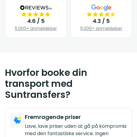
4.6 / 5
4.3 / 5
11.000+ anmeldelser
11.000+ anmeldelser
Hvorfor booke din
transport med
Suntransfers?
Fremragende priser
Lave, lave priser uden at gå på kompromis
med den fantastiske service. Ingen