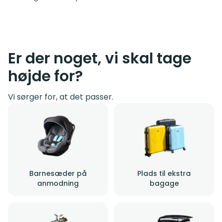
Er der noget, vi skal tage
højde for?
Vi sørger for, at det passer.
Barnesæder på
Plads til ekstra
anmodning
bagage