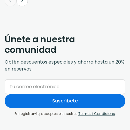
Únete a nuestra
comunidad
Obtén descuentos especiales y ahorra hasta un 20%
en reservas.
Suscríbete
En registrar-te, acceptes els nostres
Termes i Condicions
.