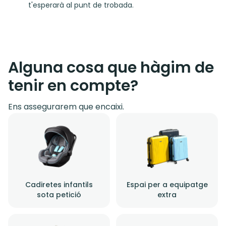
t'esperarà al punt de trobada.
Alguna cosa que hàgim de
tenir en compte?
Ens assegurarem que encaixi.
Cadiretes infantils
Espai per a equipatge
sota petició
extra