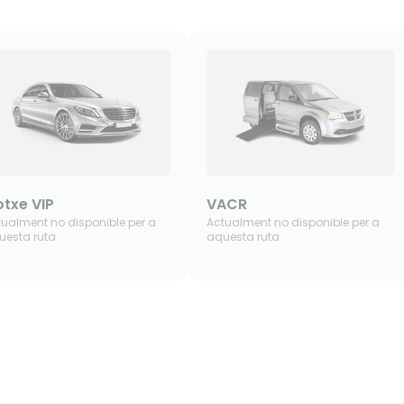
txe VIP
VACR
tualment no disponible per a
Actualment no disponible per a
uesta ruta
aquesta ruta