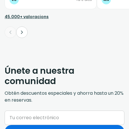
45.000+ valoracions
Únete a nuestra
comunidad
Obtén descuentos especiales y ahorra hasta un 20%
en reservas.