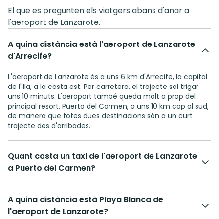
El que es pregunten els viatgers abans d'anar a
l'aeroport de Lanzarote.
A quina distància està l'aeroport de Lanzarote
d'Arrecife?
L'aeroport de Lanzarote és a uns 6 km d'Arrecife, la capital
de l'illa, a la costa est. Per carretera, el trajecte sol trigar
uns 10 minuts. L'aeroport també queda molt a prop del
principal resort, Puerto del Carmen, a uns 10 km cap al sud,
de manera que totes dues destinacions són a un curt
trajecte des d'arribades.
Quant costa un taxi de l'aeroport de Lanzarote
a Puerto del Carmen?
A quina distància està Playa Blanca de
l'aeroport de Lanzarote?