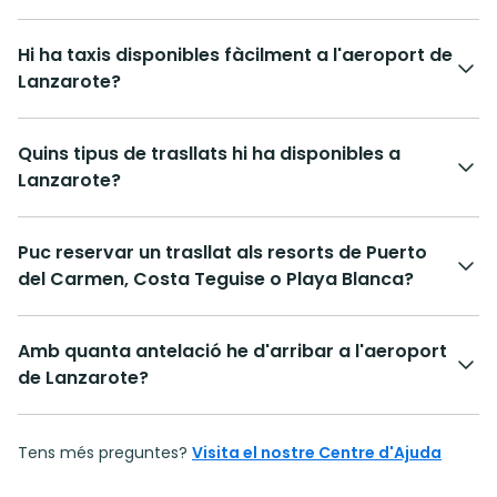
Hi ha taxis disponibles fàcilment a l'aeroport de
Lanzarote?
Quins tipus de trasllats hi ha disponibles a
Lanzarote?
Puc reservar un trasllat als resorts de Puerto
del Carmen, Costa Teguise o Playa Blanca?
Amb quanta antelació he d'arribar a l'aeroport
de Lanzarote?
Tens més preguntes?
Visita el nostre Centre d'Ajuda