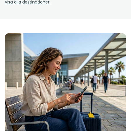
Visa alla destinationer