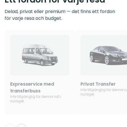
Delad, privat eller premium — det finns ett fordon
för varje resa och budget.
Expresservice med
Privat Transfer
Inte tillgänglig för denna rut
transferbuss
nuläget
Inte tillgänglig för denna rutt i
nuläget