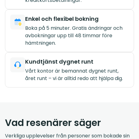
kreditkortsbetalningar.
Enkel och flexibel bokning
Boka på 5 minuter. Gratis ändringar och
avbokningar upp till 48 timmar före
hämtningen.
Kundtjänst dygnet runt
Vårt kontor är bemannat dygnet runt,
året runt – vi är alltid redo att hjälpa dig.
Vad resenärer säger
Verkliga upplevelser från personer som bokade sin