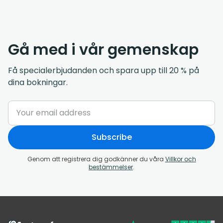
Gå med i vår gemenskap
Få specialerbjudanden och spara upp till 20 % på
dina bokningar.
Subscribe
Genom att registrera dig godkänner du våra
Villkor och
bestämmelser
.