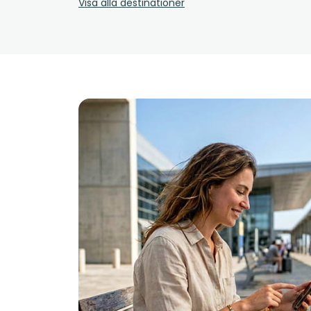
Visa alla destinationer