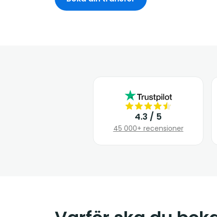
4.3 / 5
45 000+ recensioner