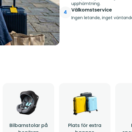
upphämtning.
Välkomstservice
4
Ingen letande, inget väntande
Bilbarnstolar på
Plats för extra