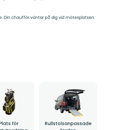
. Din chaufför väntar på dig vid mötesplatsen.
Plats för
Rullstolsanpassade