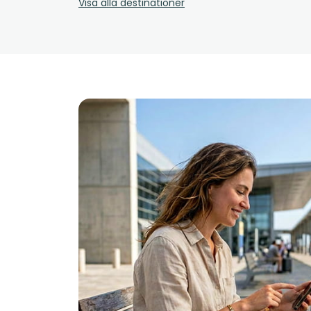
Visa alla destinationer