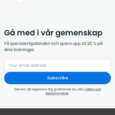
Gå med i vår gemenskap
Få specialerbjudanden och spara upp till 20 % på
dina bokningar.
Subscribe
Genom att registrera dig godkänner du våra
Villkor och
bestämmelser
.