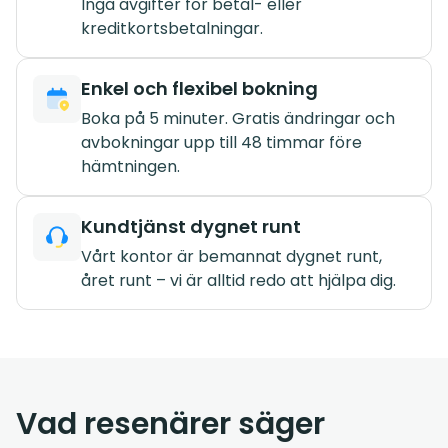
Inga avgifter för betal- eller
kreditkortsbetalningar.
Enkel och flexibel bokning
Boka på 5 minuter. Gratis ändringar och
avbokningar upp till 48 timmar före
hämtningen.
Kundtjänst dygnet runt
Vårt kontor är bemannat dygnet runt,
året runt – vi är alltid redo att hjälpa dig.
Vad resenärer säger