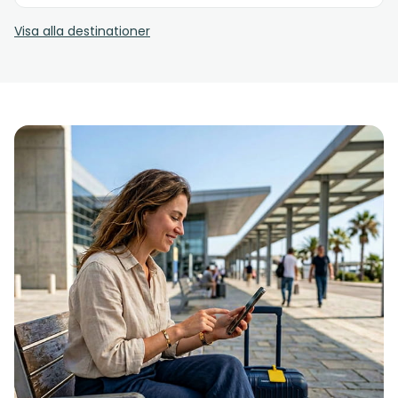
Visa alla destinationer