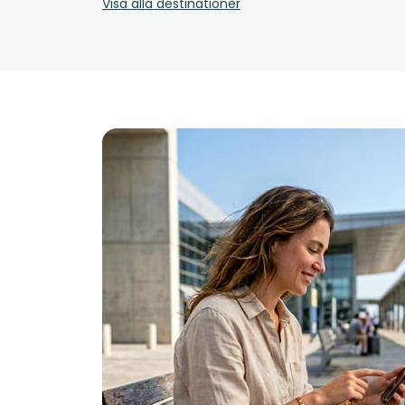
Visa alla destinationer