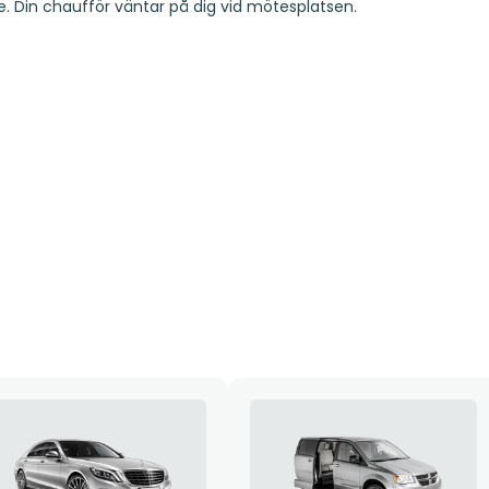
. Din chaufför väntar på dig vid mötesplatsen.