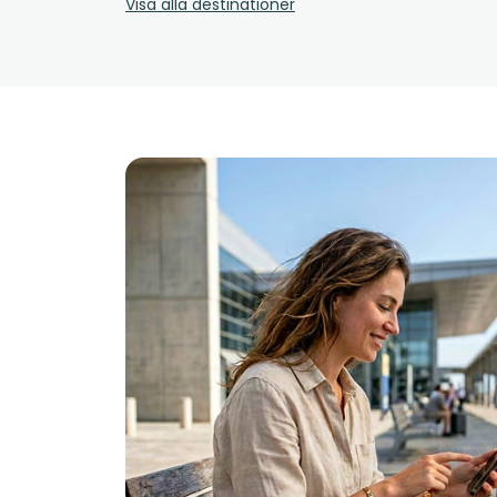
Visa alla destinationer