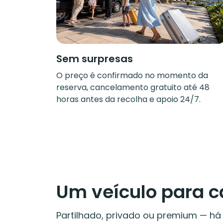
Sem surpresas
O preço é confirmado no momento da
reserva, cancelamento gratuito até 48
horas antes da recolha e apoio 24/7.
Um veículo para 
Partilhado, privado ou premium — h