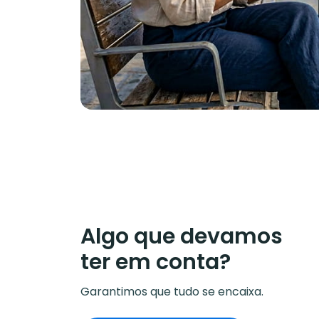
Algo que devamos
ter em conta?
Garantimos que tudo se encaixa.