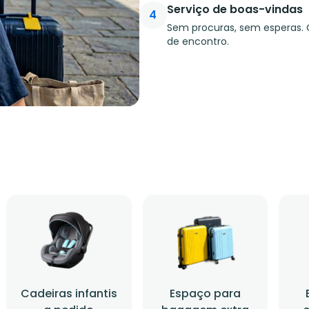
Serviço de boas-vindas
4
Sem procuras, sem esperas. 
de encontro.
Cadeiras infantis
Espaço para