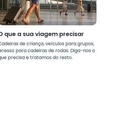
O que a sua viagem precisar
Cadeiras de criança, veículos para grupos,
acesso para cadeiras de rodas. Diga-nos o
que precisa e tratamos do resto.