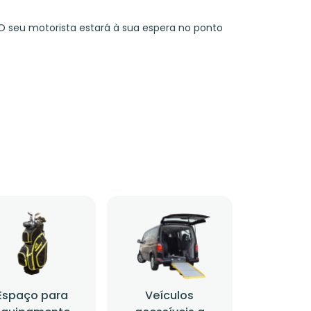
O seu motorista estará à sua espera no ponto
Espaço para
Veículos