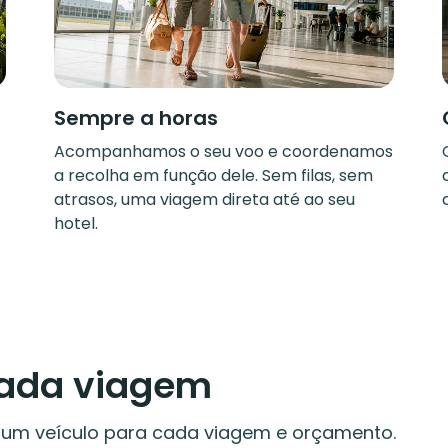
Sempre a horas
Acompanhamos o seu voo e coordenamos
a recolha em função dele. Sem filas, sem
atrasos, uma viagem direta até ao seu
hotel.
cada viagem
á um veículo para cada viagem e orçamento.