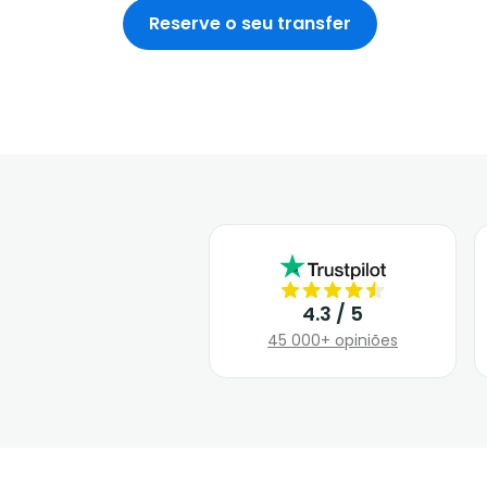
Reserve o seu transfer
4.3 / 5
45 000+ opiniões