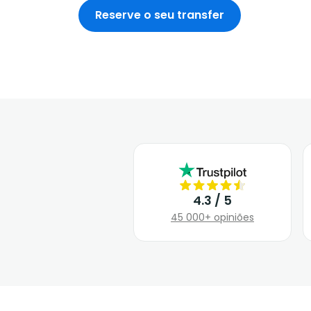
Reserve o seu transfer
4.3 / 5
45 000+ opiniões