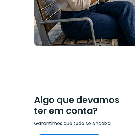
Algo que devamos
ter em conta?
Garantimos que tudo se encaixa.