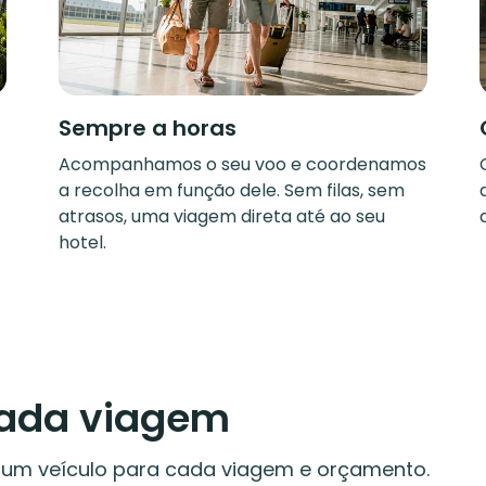
Sempre a horas
Acompanhamos o seu voo e coordenamos
a recolha em função dele. Sem filas, sem
atrasos, uma viagem direta até ao seu
hotel.
cada viagem
á um veículo para cada viagem e orçamento.