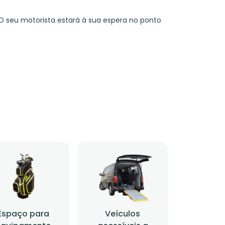
O seu motorista estará à sua espera no ponto
Espaço para
Veículos