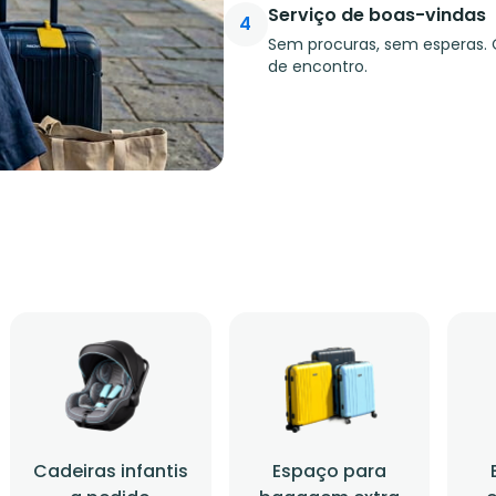
Serviço de boas-vindas
4
Sem procuras, sem esperas. 
de encontro.
Cadeiras infantis
Espaço para