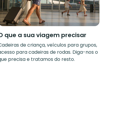
O que a sua viagem precisar
Cadeiras de criança, veículos para grupos,
acesso para cadeiras de rodas. Diga-nos o
que precisa e tratamos do resto.