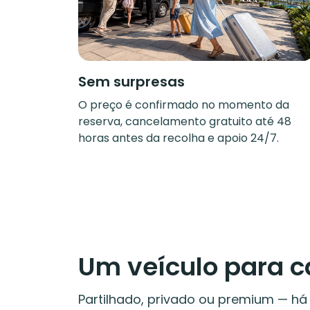
Sem surpresas
O preço é confirmado no momento da
reserva, cancelamento gratuito até 48
horas antes da recolha e apoio 24/7.
Um veículo para 
Partilhado, privado ou premium — h