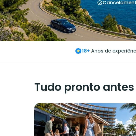
Cancelament
18+
Anos de experiênc
Tudo pronto antes 