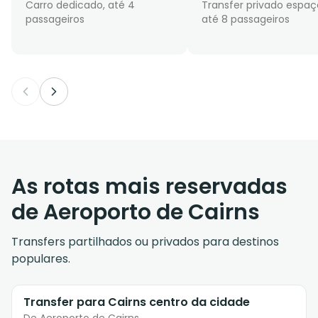
Carro dedicado, até 4
Transfer privado espaç
passageiros
até 8 passageiros
As rotas mais reservadas
de Aeroporto de Cairns
Transfers partilhados ou privados para destinos
populares.
Transfer para Cairns centro da cidade