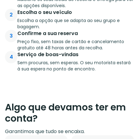
as opções disponíveis.
Escolha o seu veículo
2
Escolha a opção que se adapta ao seu grupo e
bagagem.
Confirme a sua reserva
3
Preço fixo, sem taxas de cartão e cancelamento
gratuito até 48 horas antes da recolha.
Serviço de boas-vindas
4
Sem procuras, sem esperas. O seu motorista estará
à sua espera no ponto de encontro.
Algo que devamos ter em
conta?
Garantimos que tudo se encaixa.