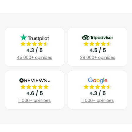
4.3 / 5
4.5 / 5
45 000+ opiniões
39 000+ opiniões
4.6 / 5
4.3 / 5
11 000+ opiniões
11 000+ opiniões