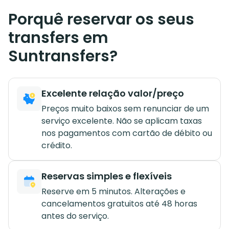
Porquê reservar os seus
transfers em
Suntransfers?
Excelente relação valor/preço
Preços muito baixos sem renunciar de um
serviço excelente. Não se aplicam taxas
nos pagamentos com cartão de débito ou
crédito.
Reservas simples e flexíveis
Reserve em 5 minutos. Alterações e
cancelamentos gratuitos até 48 horas
antes do serviço.