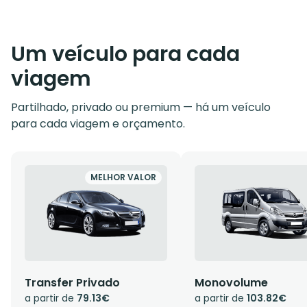
Um veículo para cada
viagem
Partilhado, privado ou premium — há um veículo
para cada viagem e orçamento.
MELHOR VALOR
Transfer Privado
Monovolume
a partir de
79.13€
a partir de
103.82€