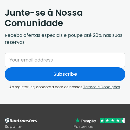
Junte-se à Nossa
Comunidade
Receba ofertas especiais e poupe até 20% nas suas
reservas.
Subscribe
Ao registar-se, concorda com os nossos
Termos e Condições
.
Suporte
Parceiros