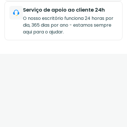
Serviço de apoio ao cliente 24h
O nosso escritório funciona 24 horas por
dia, 365 dias por ano - estamos sempre
aqui para o ajudar.