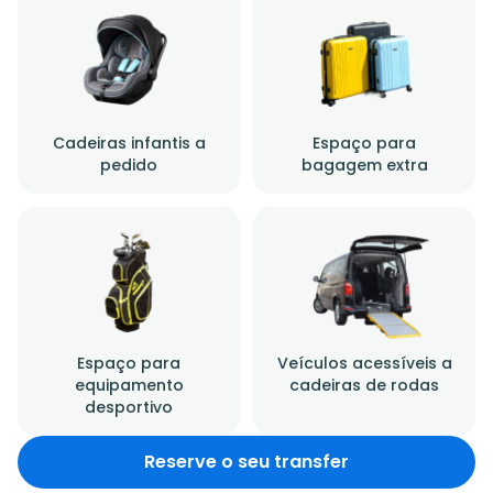
Cadeiras infantis a
Espaço para
pedido
bagagem extra
Espaço para
Veículos acessíveis a
equipamento
cadeiras de rodas
desportivo
Reserve o seu transfer