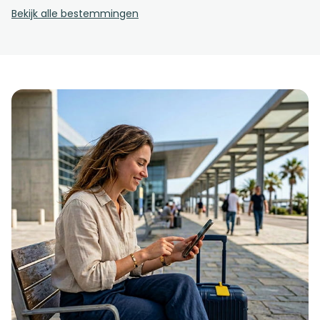
Bekijk alle bestemmingen