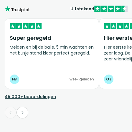
Uitstekend
Super geregeld
Hier eerst
Melden en bij de balie, 5 min wachten en
Hier eerste ke
het busje stond klaar perfect geregeld.
zeer laag. De
zeer vriendelij
FB
1 week geleden
OZ
45.000+ beoordelingen