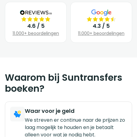
4.6 / 5
4.3 / 5
11.000+ beoordelingen
11.000+ beoordelingen
Waarom bij Suntransfers
boeken?
Waar voor je geld
We streven er continue naar de prijzen zo
laag mogelijk te houden en je betaalt
alleen voor wat je nodig hebt.