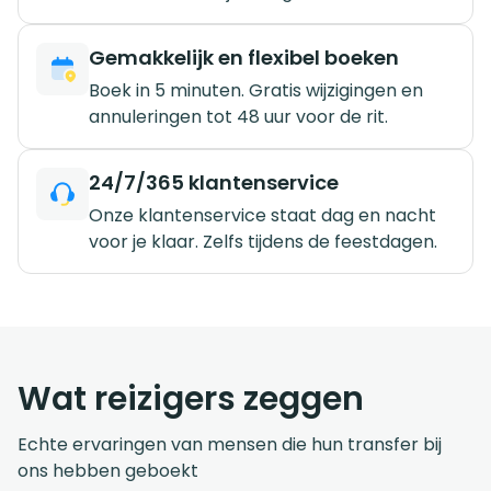
Gemakkelijk en flexibel boeken
Boek in 5 minuten. Gratis wijzigingen en
annuleringen tot 48 uur voor de rit.
24/7/365 klantenservice
Onze klantenservice staat dag en nacht
voor je klaar. Zelfs tijdens de feestdagen.
Wat reizigers zeggen
Echte ervaringen van mensen die hun transfer bij
ons hebben geboekt