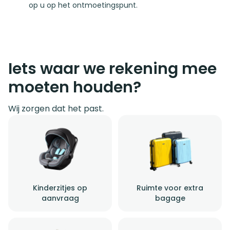
op u op het ontmoetingspunt.
Iets waar we rekening mee
moeten houden?
Wij zorgen dat het past.
Kinderzitjes op
Ruimte voor extra
aanvraag
bagage