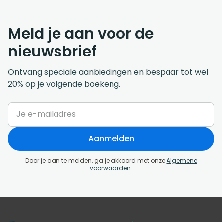
Meld je aan voor de
nieuwsbrief
Ontvang speciale aanbiedingen en bespaar tot wel
20% op je volgende boekeng.
Aanmelden
Door je aan te melden, ga je akkoord met onze
Algemene
voorwaarden
.