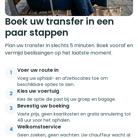
Boek uw transfer in een
paar stappen
Plan uw transfer in slechts 5 minuten. Boek vooraf en
vermijd beslissingen op het laatste moment.
Voer uw route in
1
Voeg uw ophaal- en afzetlocaties toe om
beschikbare opties te zien.
Kies uw voertuig
2
Kies de optie die past bij uw groep en bagage.
Bevestig uw boeking
3
Vaste prijs, geen kaartkosten en gratis annulering tot
48 uur voor het ophalen.
Welkomstservice
4
Geen zoeken, geen wachten. Uw chauffeur wacht al