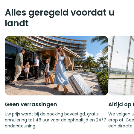
Alles geregeld voordat u
landt
Geen verrassingen
Altijd op 
Uw prijs wordt bij de boeking bevestigd, gratis
We volgen u
annulering tot 48 uur voor de ophaaltijd en 24/7
erop af. Gee
ondersteuning.
een directe 