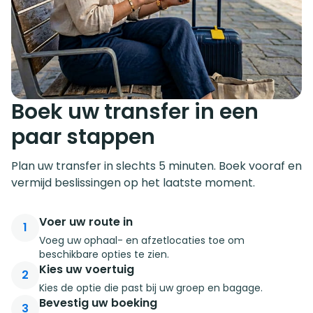
Boek uw transfer in een
paar stappen
Plan uw transfer in slechts 5 minuten. Boek vooraf en
vermijd beslissingen op het laatste moment.
Voer uw route in
1
Voeg uw ophaal- en afzetlocaties toe om
beschikbare opties te zien.
Kies uw voertuig
2
Kies de optie die past bij uw groep en bagage.
Bevestig uw boeking
3