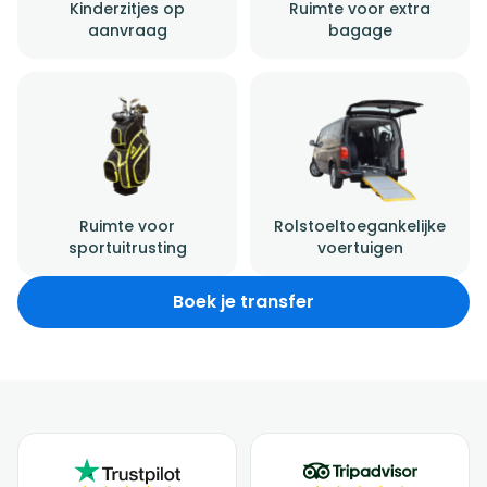
Kinderzitjes op
Ruimte voor extra
aanvraag
bagage
Ruimte voor
Rolstoeltoegankelijke
sportuitrusting
voertuigen
Boek je transfer