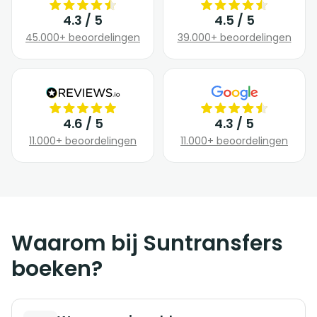
4.3 / 5
4.5 / 5
45.000+ beoordelingen
39.000+ beoordelingen
4.6 / 5
4.3 / 5
11.000+ beoordelingen
11.000+ beoordelingen
Waarom bij Suntransfers
boeken?