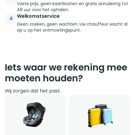
Vaste prijs, geen kaartkosten en gratis annulering tot
48 uur voor het ophalen.
Welkomstservice
4
Geen zoeken, geen wachten. Uw chauffeur wacht al
op u op het ontmoetingspunt.
Iets waar we rekening mee
moeten houden?
Wij zorgen dat het past.