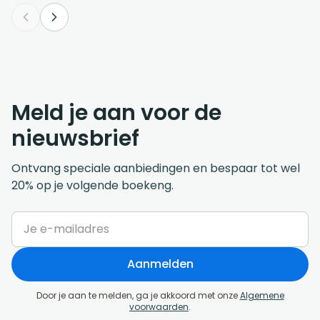
Meld je aan voor de
nieuwsbrief
Ontvang speciale aanbiedingen en bespaar tot wel
20% op je volgende boekeng.
Aanmelden
Door je aan te melden, ga je akkoord met onze
Algemene
voorwaarden
.