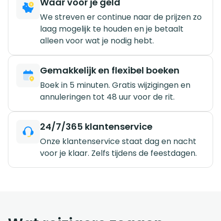
Waar voor je geld
We streven er continue naar de prijzen zo
laag mogelijk te houden en je betaalt
alleen voor wat je nodig hebt.
Gemakkelijk en flexibel boeken
Boek in 5 minuten. Gratis wijzigingen en
annuleringen tot 48 uur voor de rit.
24/7/365 klantenservice
Onze klantenservice staat dag en nacht
voor je klaar. Zelfs tijdens de feestdagen.