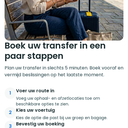
Boek uw transfer in een
paar stappen
Plan uw transfer in slechts 5 minuten. Boek vooraf en
vermijd beslissingen op het laatste moment.
Voer uw route in
1
Voeg uw ophaal- en afzetlocaties toe om
beschikbare opties te zien.
Kies uw voertuig
2
Kies de optie die past bij uw groep en bagage.
Bevestig uw boeking
3