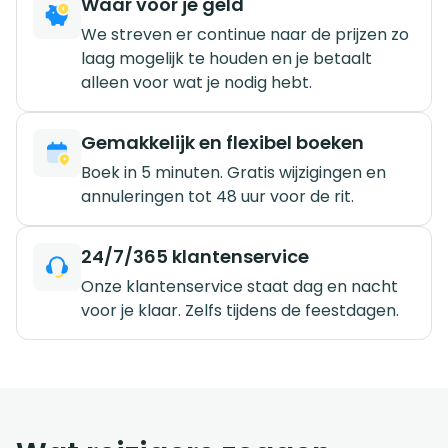
Waar voor je geld
We streven er continue naar de prijzen zo
laag mogelijk te houden en je betaalt
alleen voor wat je nodig hebt.
Gemakkelijk en flexibel boeken
Boek in 5 minuten. Gratis wijzigingen en
annuleringen tot 48 uur voor de rit.
24/7/365 klantenservice
Onze klantenservice staat dag en nacht
voor je klaar. Zelfs tijdens de feestdagen.