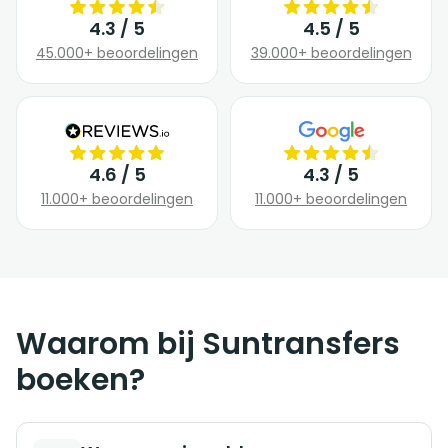
4.3 / 5
4.5 / 5
45.000+ beoordelingen
39.000+ beoordelingen
4.6 / 5
4.3 / 5
11.000+ beoordelingen
11.000+ beoordelingen
Waarom bij Suntransfers
boeken?