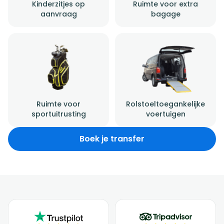
Kinderzitjes op
Ruimte voor extra
aanvraag
bagage
Ruimte voor
Rolstoeltoegankelijke
sportuitrusting
voertuigen
Boek je transfer