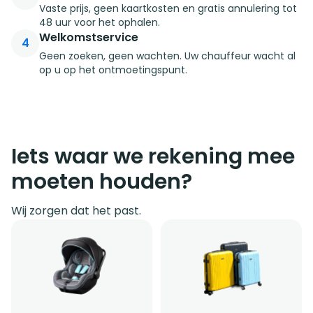
Vaste prijs, geen kaartkosten en gratis annulering tot
48 uur voor het ophalen.
Welkomstservice
4
Geen zoeken, geen wachten. Uw chauffeur wacht al
op u op het ontmoetingspunt.
Iets waar we rekening mee
moeten houden?
Wij zorgen dat het past.