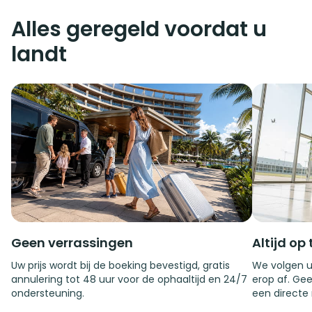
Alles geregeld voordat u
landt
Geen verrassingen
Altijd op 
Uw prijs wordt bij de boeking bevestigd, gratis
We volgen u
annulering tot 48 uur voor de ophaaltijd en 24/7
erop af. Gee
ondersteuning.
een directe 