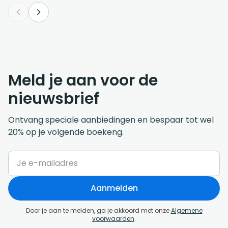
Meld je aan voor de
nieuwsbrief
Ontvang speciale aanbiedingen en bespaar tot wel
20% op je volgende boekeng.
Aanmelden
Door je aan te melden, ga je akkoord met onze
Algemene
voorwaarden
.