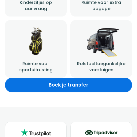
Kinderzitjes op
Ruimte voor extra
aanvraag
bagage
Ruimte voor
Rolstoeltoegankelijke
sportuitrusting
voertuigen
Boek je transfer