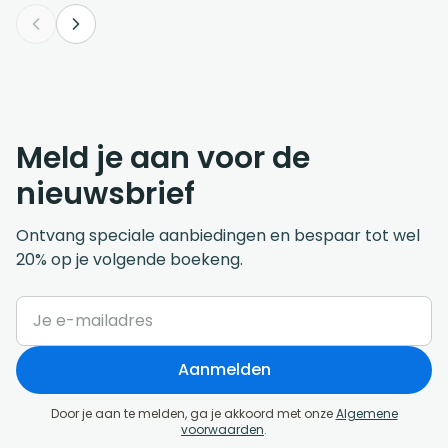
Meld je aan voor de
nieuwsbrief
Ontvang speciale aanbiedingen en bespaar tot wel
20% op je volgende boekeng.
Aanmelden
Door je aan te melden, ga je akkoord met onze
Algemene
voorwaarden
.