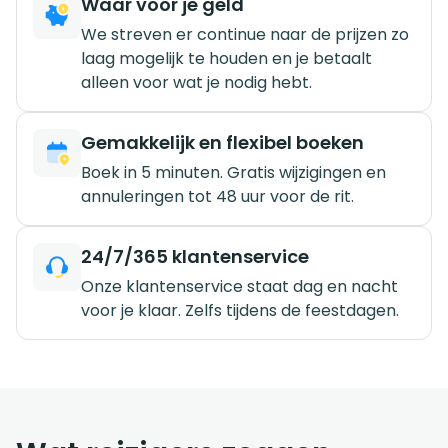
Waar voor je geld
We streven er continue naar de prijzen zo
laag mogelijk te houden en je betaalt
alleen voor wat je nodig hebt.
Gemakkelijk en flexibel boeken
Boek in 5 minuten. Gratis wijzigingen en
annuleringen tot 48 uur voor de rit.
24/7/365 klantenservice
Onze klantenservice staat dag en nacht
voor je klaar. Zelfs tijdens de feestdagen.