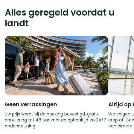
Alles geregeld voordat u
landt
Geen verrassingen
Altijd op 
Uw prijs wordt bij de boeking bevestigd, gratis
We volgen u
annulering tot 48 uur voor de ophaaltijd en 24/7
erop af. Gee
ondersteuning.
een directe 