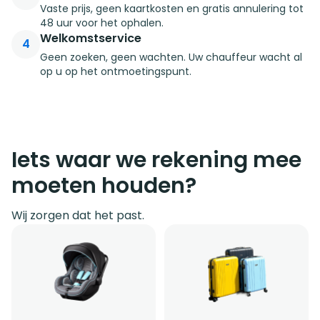
Vaste prijs, geen kaartkosten en gratis annulering tot
48 uur voor het ophalen.
Welkomstservice
4
Geen zoeken, geen wachten. Uw chauffeur wacht al
op u op het ontmoetingspunt.
Iets waar we rekening mee
moeten houden?
Wij zorgen dat het past.