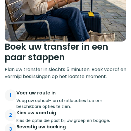
Boek uw transfer in een
paar stappen
Plan uw transfer in slechts 5 minuten. Boek vooraf en
vermijd beslissingen op het laatste moment.
Voer uw route in
1
Voeg uw ophaal- en afzetlocaties toe om
beschikbare opties te zien.
Kies uw voertuig
2
Kies de optie die past bij uw groep en bagage.
Bevestig uw boeking
3