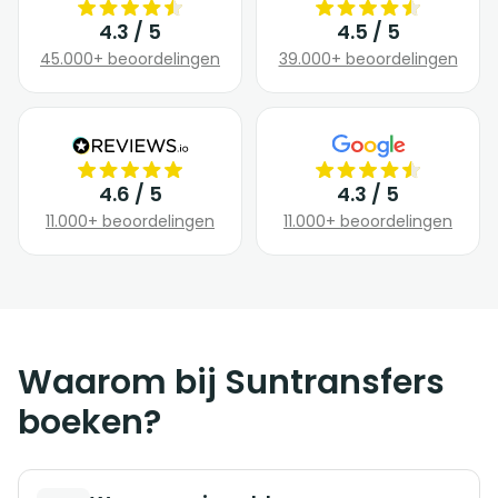
4.3 / 5
4.5 / 5
45.000+ beoordelingen
39.000+ beoordelingen
4.6 / 5
4.3 / 5
11.000+ beoordelingen
11.000+ beoordelingen
Waarom bij Suntransfers
boeken?