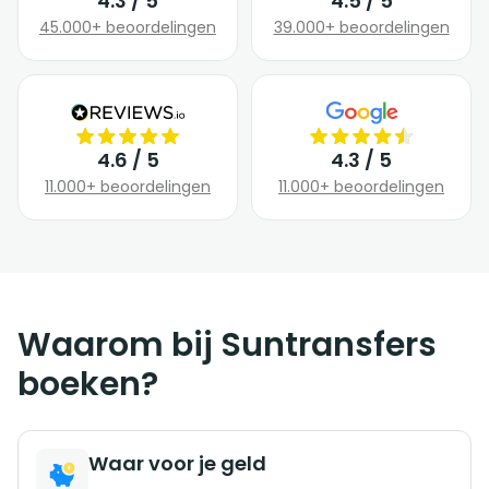
4.3 / 5
4.5 / 5
45.000+ beoordelingen
39.000+ beoordelingen
4.6 / 5
4.3 / 5
11.000+ beoordelingen
11.000+ beoordelingen
Waarom bij Suntransfers
boeken?
Waar voor je geld