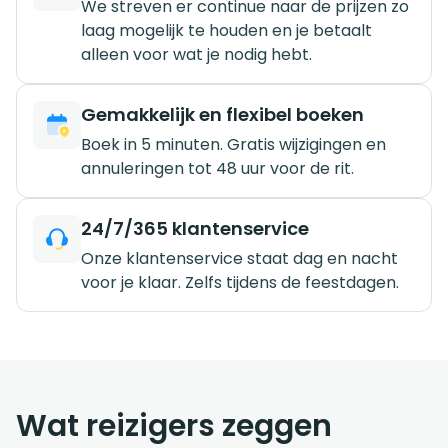
We streven er continue naar de prijzen zo
laag mogelijk te houden en je betaalt
alleen voor wat je nodig hebt.
Gemakkelijk en flexibel boeken
Boek in 5 minuten. Gratis wijzigingen en
annuleringen tot 48 uur voor de rit.
24/7/365 klantenservice
Onze klantenservice staat dag en nacht
voor je klaar. Zelfs tijdens de feestdagen.
Wat reizigers zeggen