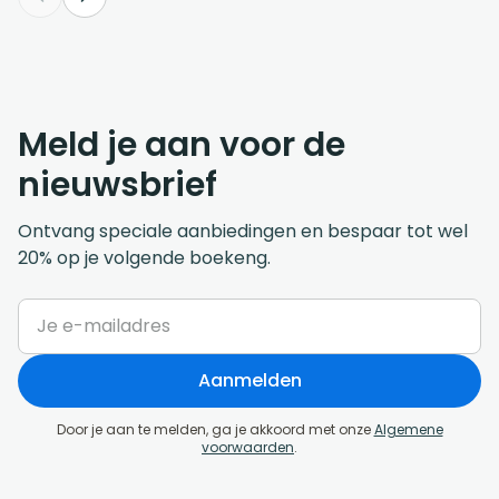
Meld je aan voor de
nieuwsbrief
Ontvang speciale aanbiedingen en bespaar tot wel
20% op je volgende boekeng.
Aanmelden
Door je aan te melden, ga je akkoord met onze
Algemene
voorwaarden
.