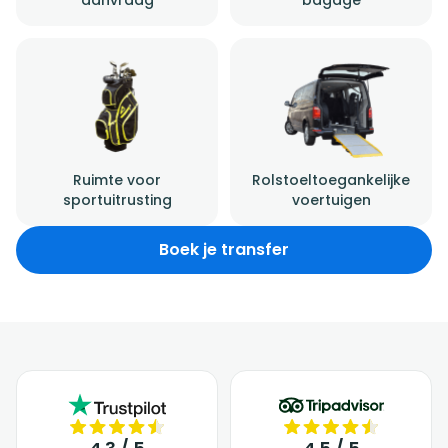
Ruimte voor
Rolstoeltoegankelijke
sportuitrusting
voertuigen
Boek je transfer