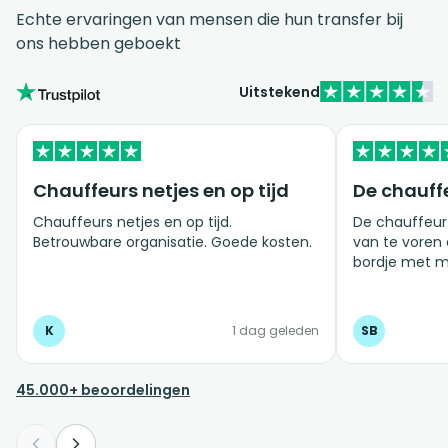
Echte ervaringen van mensen die hun transfer bij
ons hebben geboekt
Uitstekend
Chauffeurs netjes en op tijd
De chauff
Chauffeurs netjes en op tijd.
De chauffeur
Betrouwbare organisatie. Goede kosten.
van te voren
bordje met mijn n
ervaring!
K
1 dag geleden
SB
45.000+ beoordelingen