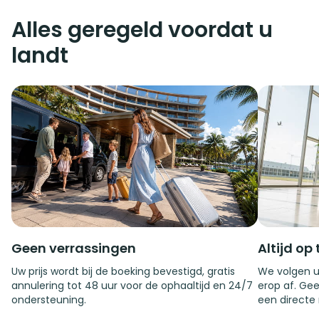
Alles geregeld voordat u
landt
Geen verrassingen
Altijd op 
Uw prijs wordt bij de boeking bevestigd, gratis
We volgen u
annulering tot 48 uur voor de ophaaltijd en 24/7
erop af. Gee
ondersteuning.
een directe 