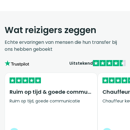
Wat reizigers zeggen
Echte ervaringen van mensen die hun transfer bij
ons hebben geboekt
Uitstekend
Ruim op tijd & goede communicatie
Ruim op tijd, goede communicatie
Chauffeur keur