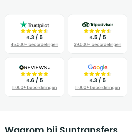
4.3 / 5
4.5 / 5
45.000+ beoordelingen
39.000+ beoordelingen
4.6 / 5
4.3 / 5
11.000+ beoordelingen
11.000+ beoordelingen
Waarom bij Suntransfers