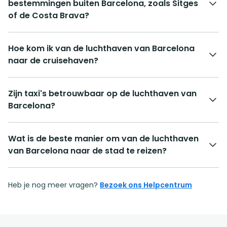
bestemmingen buiten Barcelona, zoals Sitges
of de Costa Brava?
Hoe kom ik van de luchthaven van Barcelona
naar de cruisehaven?
Zijn taxi's betrouwbaar op de luchthaven van
Barcelona?
Wat is de beste manier om van de luchthaven
van Barcelona naar de stad te reizen?
Heb je nog meer vragen?
Bezoek ons Helpcentrum