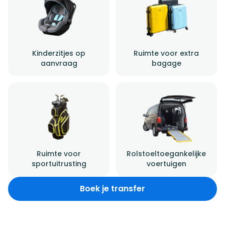
Kinderzitjes op
Ruimte voor extra
aanvraag
bagage
Ruimte voor
Rolstoeltoegankelijke
sportuitrusting
voertuigen
Boek je transfer