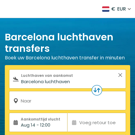
€
EUR
Barcelona luchthaven
transfers
Boek uw Barcelona luchthaven transfer in minuten
Zoekformulier
Luchthaven van aankomst
Naar
Aankomsttijd vlucht
Voeg retour toe
Aug 14 - 12:00