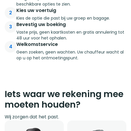
beschikbare opties te zien.
Kies uw voertuig
2
Kies de optie die past bij uw groep en bagage.
Bevestig uw boeking
3
Vaste prijs, geen kaartkosten en gratis annulering tot
48 uur voor het ophalen.
Welkomstservice
4
Geen zoeken, geen wachten. Uw chauffeur wacht al
op u op het ontmoetingspunt.
Iets waar we rekening mee
moeten houden?
Wij zorgen dat het past.