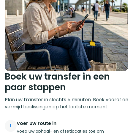
Boek uw transfer in een
paar stappen
Plan uw transfer in slechts 5 minuten. Boek vooraf en
vermijd beslissingen op het laatste moment.
Voer uw route in
1
Voeg uw ophaal- en afzetlocaties toe om