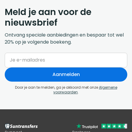
Meld je aan voor de
nieuwsbrief
Ontvang speciale aanbiedingen en bespaar tot wel
20% op je volgende boekeng.
Aanmelden
Door je aan te melden, ga je akkoord met onze
Algemene
voorwaarden
.