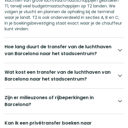
vluchten van grote luchtvaartmaatschappijen gebruiken
T1, terwijl veel budgetmaatschappijen op T2 landen. We
volgen je vlucht en plannen de ophaling bij de terminal
waar je landt. T2 is ook onderverdeeld in secties A, B en C;
in je boekingsbevestiging staat exact waar je de chauffeur
kunt vinden.
Hoe lang duurt de transfer van de luchthaven
van Barcelona naar het stadscentrum?
Wat kost een transfer van de luchthaven van
Barcelona naar het stadscentrum?
Zijn er milieuzones of rijbeperkingen in
Barcelona?
Kan ik een privétransfer boeken naar