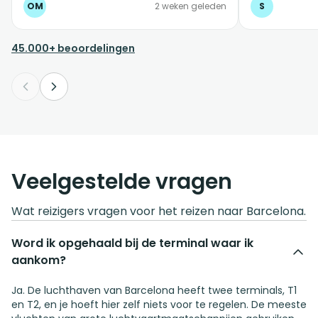
OM
2 weken geleden
S
45.000+ beoordelingen
Veelgestelde vragen
Wat reizigers vragen voor het reizen naar Barcelona.
Word ik opgehaald bij de terminal waar ik
aankom?
Ja. De luchthaven van Barcelona heeft twee terminals, T1
en T2, en je hoeft hier zelf niets voor te regelen. De meeste