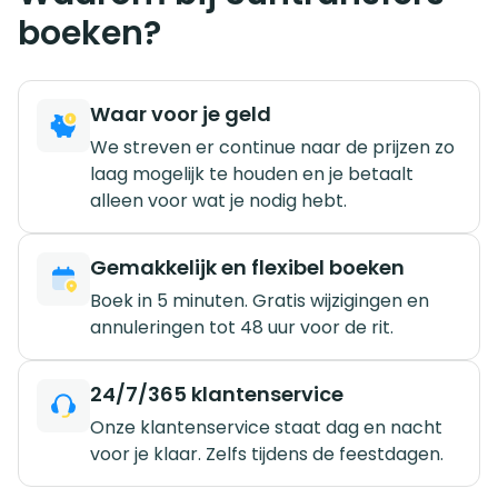
boeken?
Waar voor je geld
We streven er continue naar de prijzen zo
laag mogelijk te houden en je betaalt
alleen voor wat je nodig hebt.
Gemakkelijk en flexibel boeken
Boek in 5 minuten. Gratis wijzigingen en
annuleringen tot 48 uur voor de rit.
24/7/365 klantenservice
Onze klantenservice staat dag en nacht
voor je klaar. Zelfs tijdens de feestdagen.