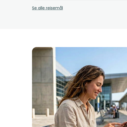
Se alle reisemål