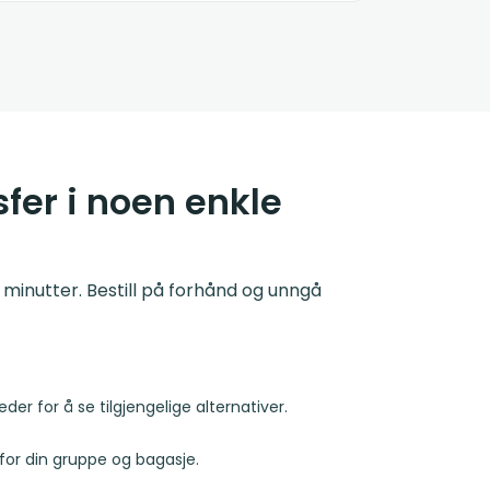
sfer i noen enkle
 minutter. Bestill på forhånd og unngå
der for å se tilgjengelige alternativer.
for din gruppe og bagasje.