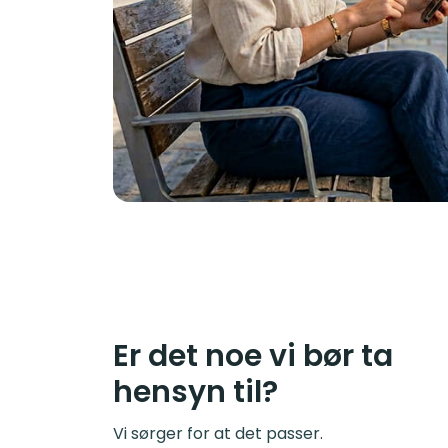
Er det noe vi bør ta
hensyn til?
Vi sørger for at det passer.