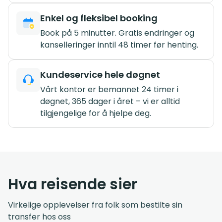
Enkel og fleksibel booking
Book på 5 minutter. Gratis endringer og
kanselleringer inntil 48 timer før henting.
Kundeservice hele døgnet
Vårt kontor er bemannet 24 timer i
døgnet, 365 dager i året – vi er alltid
tilgjengelige for å hjelpe deg.
Hva reisende sier
Virkelige opplevelser fra folk som bestilte sin
transfer hos oss