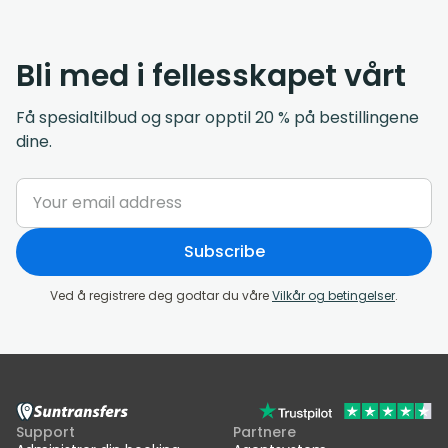
Bli med i fellesskapet vårt
Få spesialtilbud og spar opptil 20 % på bestillingene
dine.
Subscribe
Ved å registrere deg godtar du våre
Vilkår og betingelser
.
Support
Partnere