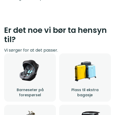
Er det noe vi bør ta hensyn
til?
Vi sørger for at det passer.
Barneseter på
Plass til ekstra
forespørsel
bagasje