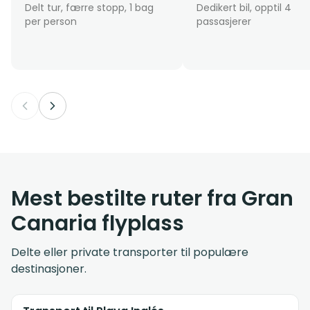
Delt tur, færre stopp, 1 bag
Dedikert bil, opptil 4
per person
passasjerer
Mest bestilte ruter fra Gran
Canaria flyplass
Delte eller private transporter til populære
destinasjoner.