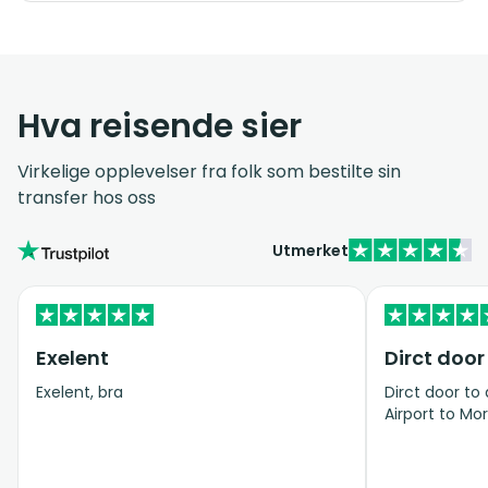
Hva reisende sier
Virkelige opplevelser fra folk som bestilte sin
transfer hos oss
Utmerket
Exelent
Dirct door
Exelent, bra
Dirct door to
Airport to Mor