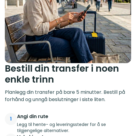
Bestill din transfer i noen
enkle trinn
Planlegg din transfer på bare 5 minutter. Bestill på
forhånd og unngå beslutninger i siste liten.
Angi din rute
1
Legg til hente- og leveringssteder for å se
tilgjengelige alternativer.