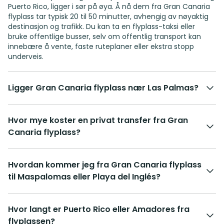
Puerto Rico, ligger i sør på øya. Å nå dem fra Gran Canaria
flyplass tar typisk 20 til 50 minutter, avhengig av nøyaktig
destinasjon og trafikk. Du kan ta en flyplass-taksi eller
bruke offentlige busser, selv om offentlig transport kan
innebære å vente, faste ruteplaner eller ekstra stopp
underveis.
Ligger Gran Canaria flyplass nær Las Palmas?
Hvor mye koster en privat transfer fra Gran
Canaria flyplass?
Hvordan kommer jeg fra Gran Canaria flyplass
til Maspalomas eller Playa del Inglés?
Hvor langt er Puerto Rico eller Amadores fra
flyplassen?