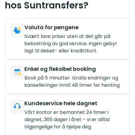
hos Suntransfers?
Valuta for pengene
Svært lave priser uten at det går på
bekostning av god service. Ingen gebyr
lagt til debet- eller kredittkort.
Enkel og fleksibel booking
Book på 5 minutter. Gratis endringer og
kanselleringer inntil 48 timer før henting.
Kundeservice hele døgnet
Vårt kontor er bemannet 24 timer i
døgnet, 365 dager i året – vi er alltid
tilgjengelige for å hjelpe deg.