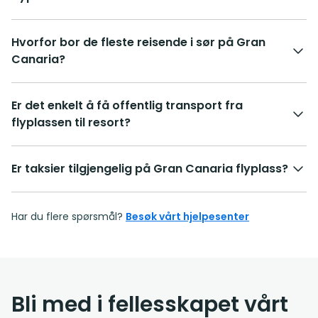
Hvorfor bor de fleste reisende i sør på Gran
Canaria?
Er det enkelt å få offentlig transport fra
flyplassen til resort?
Er taksier tilgjengelig på Gran Canaria flyplass?
Har du flere spørsmål?
Besøk vårt hjelpesenter
Bli med i fellesskapet vårt