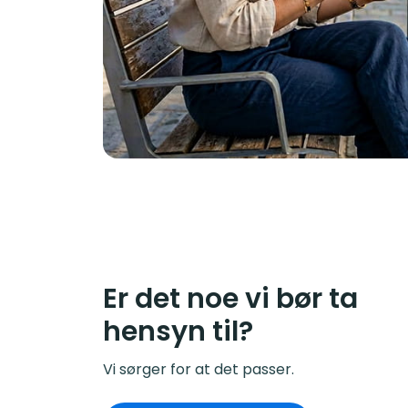
Er det noe vi bør ta
hensyn til?
Vi sørger for at det passer.