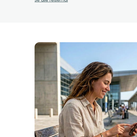
Se alle reisemål