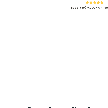
Basert på 9,200+ anme