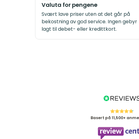
Valuta for pengene
Svært lave priser uten at det går på
bekostning av god service. Ingen gebyr
lagt til debet- eller kredittkort.
Basert på 11,500+ anme