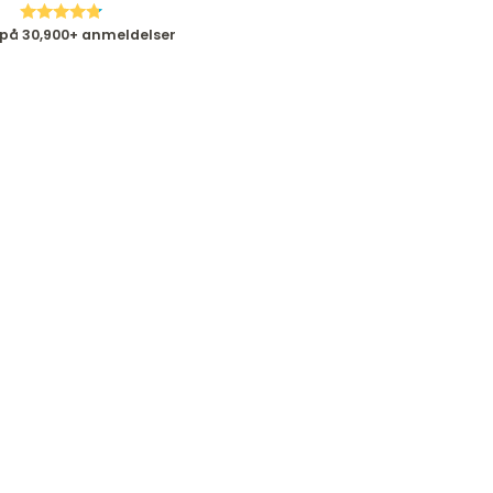
 på 30,900+ anmeldelser