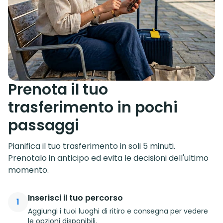
Prenota il tuo
trasferimento in pochi
passaggi
Pianifica il tuo trasferimento in soli 5 minuti.
Prenotalo in anticipo ed evita le decisioni dell'ultimo
momento.
Inserisci il tuo percorso
1
Aggiungi i tuoi luoghi di ritiro e consegna per vedere
le opzioni disponibili.