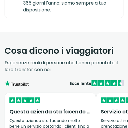
365 giorni l'anno: siamo sempre a tua
disposizione.
Cosa dicono i viaggiatori
Esperienze reali di persone che hanno prenotato il
loro transfer con noi
Eccellente
Questa azienda sta facendo molto bene…
Questa azienda sta facendo molto
Servizio ottim
bene un servizio portando i clienti fino a
prenotazione