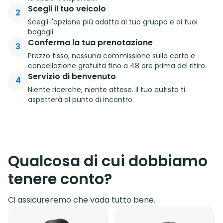
Scegli il tuo veicolo
2
Scegli l'opzione più adatta al tuo gruppo e ai tuoi
bagagli.
Conferma la tua prenotazione
3
Prezzo fisso, nessuna commissione sulla carta e
cancellazione gratuita fino a 48 ore prima del ritiro.
Servizio di benvenuto
4
Niente ricerche, niente attese. Il tuo autista ti
aspetterà al punto di incontro.
Qualcosa di cui dobbiamo
tenere conto?
Ci assicureremo che vada tutto bene.