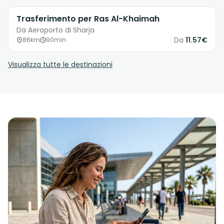
Trasferimento per Ras Al-Khaimah
Da Aeroporto di Sharja
Da
11.57€
86km
90min
Visualizza tutte le destinazioni