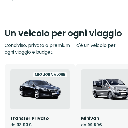
Un veicolo per ogni viaggio
Condiviso, privato o premium — c'è un veicolo per
ogni viaggio e budget.
MIGLIOR VALORE
Transfer Privato
Minivan
da
93.90€
da
99.59€