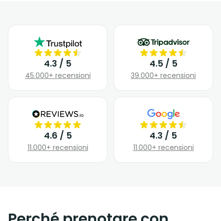
4.3 / 5
4.5 / 5
45.000+ recensioni
39.000+ recensioni
4.6 / 5
4.3 / 5
11.000+ recensioni
11.000+ recensioni
Perché prenotare con