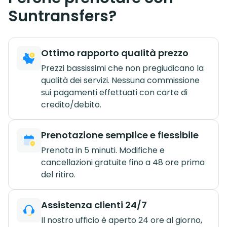
Suntransfers?
Ottimo rapporto qualità prezzo
Prezzi bassissimi che non pregiudicano la
qualità dei servizi. Nessuna commissione
sui pagamenti effettuati con carte di
credito/debito.
Prenotazione semplice e flessibile
Prenota in 5 minuti. Modifiche e
cancellazioni gratuite fino a 48 ore prima
del ritiro.
Assistenza clienti 24/7
Il nostro ufficio è aperto 24 ore al giorno,