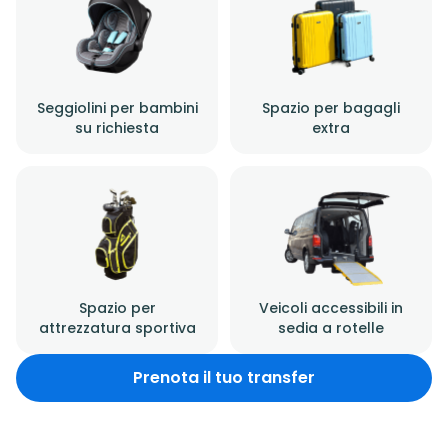
Seggiolini per bambini
Spazio per bagagli
su richiesta
extra
Spazio per
Veicoli accessibili in
attrezzatura sportiva
sedia a rotelle
Prenota il tuo transfer