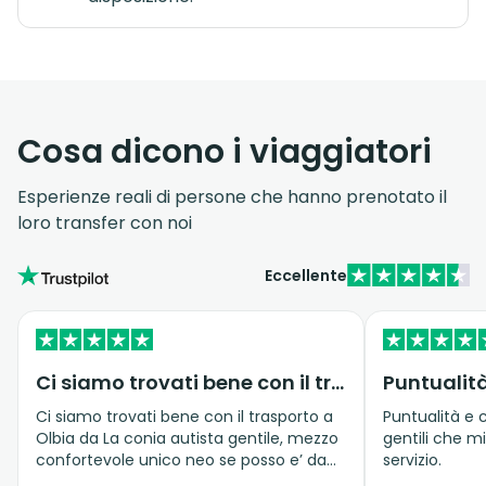
Cosa dicono i viaggiatori
Esperienze reali di persone che hanno prenotato il
loro transfer con noi
Eccellente
Ci siamo trovati bene con il trasporto…
Puntualità
Ci siamo trovati bene con il trasporto a
Puntualità e c
Olbia da La conia autista gentile, mezzo
gentili che m
confortevole unico neo se posso e’ da
servizio.
migliorare la comunicazione con il