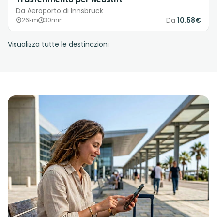
Da Aeroporto di Innsbruck
Da
10.58€
26km
30min
Visualizza tutte le destinazioni