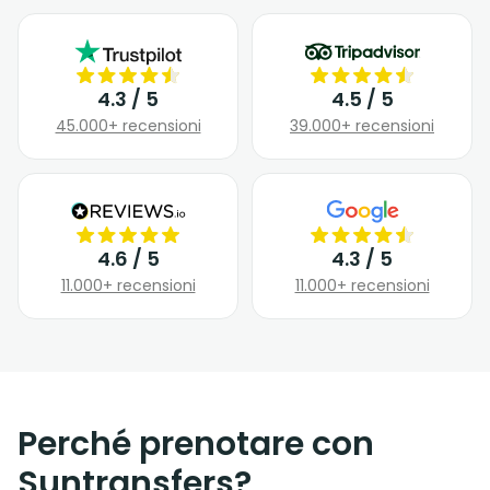
4.3 / 5
4.5 / 5
45.000+ recensioni
39.000+ recensioni
4.6 / 5
4.3 / 5
11.000+ recensioni
11.000+ recensioni
Perché prenotare con
Suntransfers?