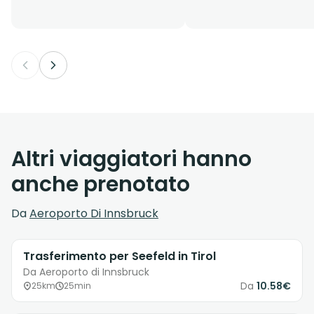
Altri viaggiatori hanno
anche prenotato
Da
Aeroporto Di Innsbruck
Trasferimento per Seefeld in Tirol
Da Aeroporto di Innsbruck
Da
10.58€
25km
25min