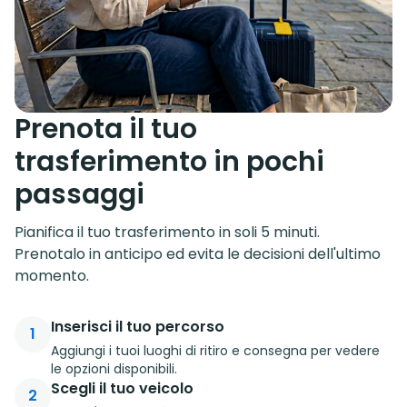
Prenota il tuo
trasferimento in pochi
passaggi
Pianifica il tuo trasferimento in soli 5 minuti.
Prenotalo in anticipo ed evita le decisioni dell'ultimo
momento.
Inserisci il tuo percorso
1
Aggiungi i tuoi luoghi di ritiro e consegna per vedere
le opzioni disponibili.
Scegli il tuo veicolo
2