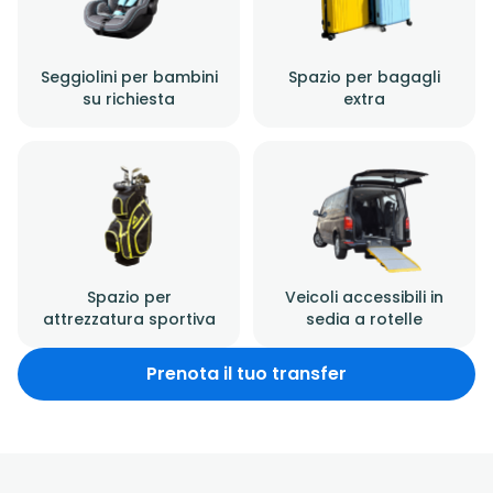
Seggiolini per bambini
Spazio per bagagli
su richiesta
extra
Spazio per
Veicoli accessibili in
attrezzatura sportiva
sedia a rotelle
Prenota il tuo transfer