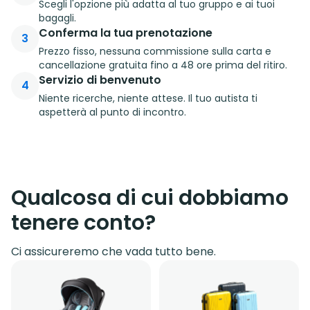
Scegli l'opzione più adatta al tuo gruppo e ai tuoi
bagagli.
Conferma la tua prenotazione
3
Prezzo fisso, nessuna commissione sulla carta e
cancellazione gratuita fino a 48 ore prima del ritiro.
Servizio di benvenuto
4
Niente ricerche, niente attese. Il tuo autista ti
aspetterà al punto di incontro.
Qualcosa di cui dobbiamo
tenere conto?
Ci assicureremo che vada tutto bene.