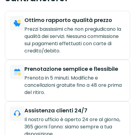
Ottimo rapporto qualità prezzo
Prezzi bassissimi che non pregiudicano la
qualità dei servizi. Nessuna commissione
sui pagamenti effettuati con carte di
credito/debito.
Prenotazione semplice e flessibile
Prenota in 5 minuti. Modifiche e
cancellazioni gratuite fino a 48 ore prima
del ritiro.
Assistenza clienti 24/7
Il nostro ufficio è aperto 24 ore al giorno,
365 giorni l'anno: siamo sempre a tua
disposizione.