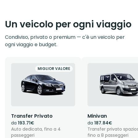
Un veicolo per ogni viaggio
Condiviso, privato o premium — c'è un veicolo per
ogni viaggio e budget.
MIGLIOR VALORE
Transfer Privato
Minivan
da
193.71€
da
187.84€
Auto dedicata, fino a 4
Transfer privato spazio
passeggeri
fino a 8 passeggeri