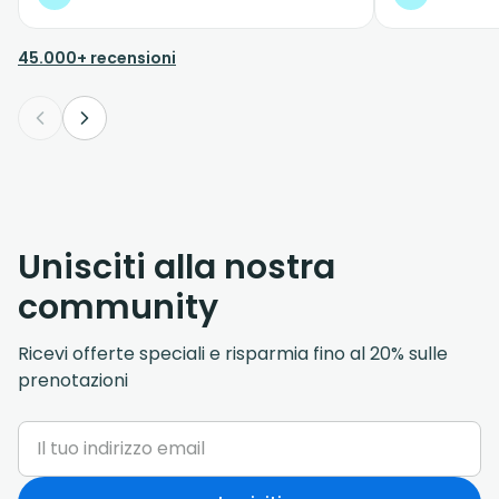
45.000+ recensioni
Unisciti alla nostra
community
Ricevi offerte speciali e risparmia fino al 20% sulle
prenotazioni