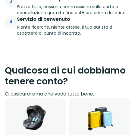
3
Prezzo fisso, nessuna commissione sulla carta e
cancellazione gratuita fino a 48 ore prima del ritiro.
Servizio di benvenuto
4
Niente ricerche, niente attese. Il tuo autista ti
aspetterà al punto di incontro.
Qualcosa di cui dobbiamo
tenere conto?
Ci assicureremo che vada tutto bene.