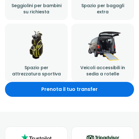
Seggiolini per bambini
Spazio per bagagli
su richiesta
extra
Spazio per
Veicoli accessibili in
attrezzatura sportiva
sedia a rotelle
Prenota il tuo transfer