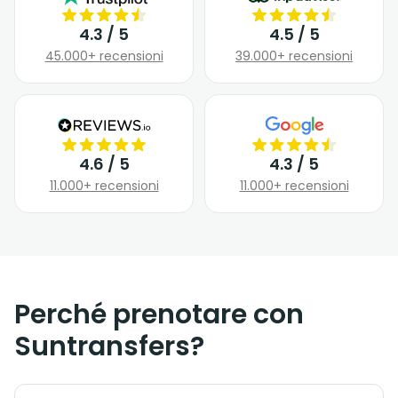
4.3 / 5
4.5 / 5
45.000+ recensioni
39.000+ recensioni
4.6 / 5
4.3 / 5
11.000+ recensioni
11.000+ recensioni
Perché prenotare con
Suntransfers?