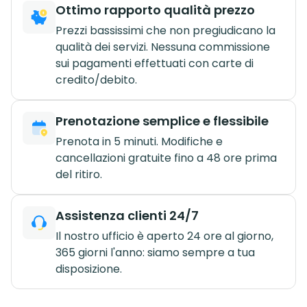
Ottimo rapporto qualità prezzo
Prezzi bassissimi che non pregiudicano la
qualità dei servizi. Nessuna commissione
sui pagamenti effettuati con carte di
credito/debito.
Prenotazione semplice e flessibile
Prenota in 5 minuti. Modifiche e
cancellazioni gratuite fino a 48 ore prima
del ritiro.
Assistenza clienti 24/7
Il nostro ufficio è aperto 24 ore al giorno,
365 giorni l'anno: siamo sempre a tua
disposizione.