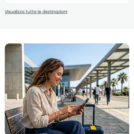
Visualizza tutte le destinazioni