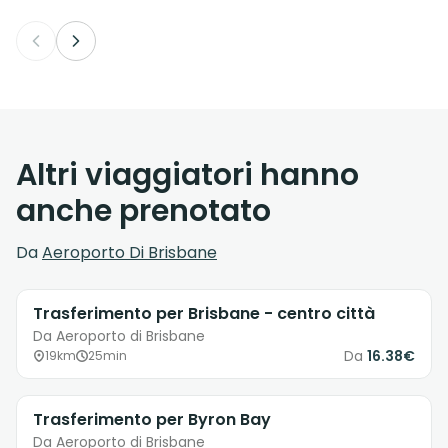
Altri viaggiatori hanno
anche prenotato
Da
Aeroporto Di Brisbane
Trasferimento per Brisbane - centro città
Da Aeroporto di Brisbane
Da
16.38€
19km
25min
Trasferimento per Byron Bay
Da Aeroporto di Brisbane